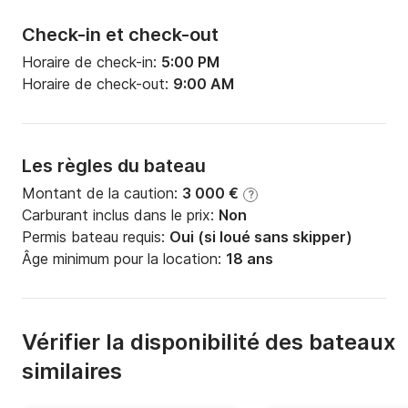
Check-in et check-out
Horaire de check-in:
5:00 PM
Horaire de check-out:
9:00 AM
Les règles du bateau
Montant de la caution:
3 000 €
?
Carburant inclus dans le prix:
Non
Permis bateau requis:
Oui (si loué sans skipper)
Âge minimum pour la location:
18 ans
Vérifier la disponibilité des bateaux
similaires