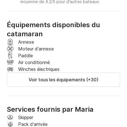
moyenne de 4.2/5 pour d'autres bateaux.
Équipements disponibles du
catamaran
Annexe
Moteur d'annexe
Paddle
Air conditionné
Winches électriques
Voir tous les équipements (+30)
Services fournis par Maria
Skipper
Pack d'arrivée