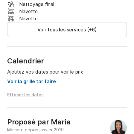
Nettoyage final
Navette
Navette
Voir tous les services (+6)
Calendrier
Ajoutez vos dates pour voir le prix
Voir la grille tarifaire
Effacer les dates
Proposé par
Maria
Membre depuis janvier 2019