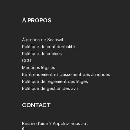
À PROPOS
À propos de Scansail
Politique de confidentialité
Politique de cookies
CGU
Mentions légales
Référencement et classement des annonces
Politique de règlement des litiges
Politique de gestion des avis
CONTACT
Besoin d'aide ? Appelez-nous au :