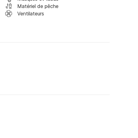
Matériel de pêche
Ventilateurs