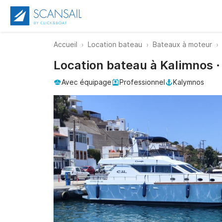
Accueil
Location bateau
Bateaux à moteur
Location bateau à Kalimnos 
Avec équipage
Professionnel
Kalymnos