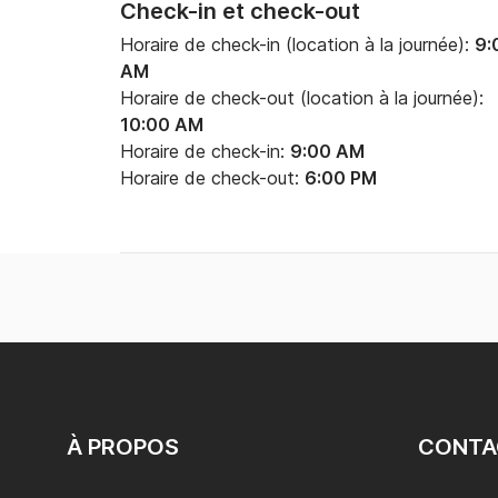
Check-in et check-out
Horaire de check-in (location à la journée):
9:
AM
Horaire de check-out (location à la journée):
10:00 AM
Horaire de check-in:
9:00 AM
Horaire de check-out:
6:00 PM
À PROPOS
CONTA