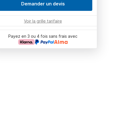
Demander un devis
Voir la grille tarifaire
Payez en 3 ou 4 fois sans frais avec