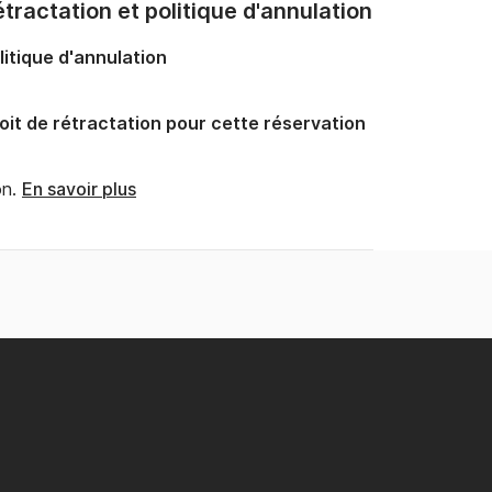
tractation et politique d'annulation
litique d'annulation
oit de rétractation pour cette réservation
n.
En savoir plus