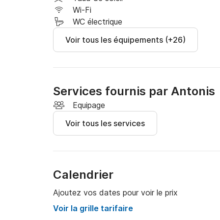
Wi-Fi
WC électrique
Voir tous les équipements (+26)
Services fournis par Antonis
Equipage
Voir tous les services
Calendrier
Ajoutez vos dates pour voir le prix
Voir la grille tarifaire