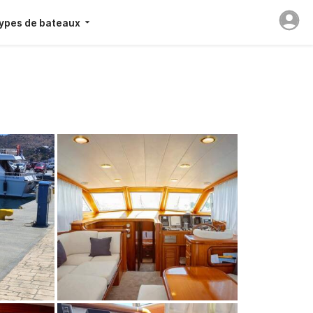
ypes de bateaux