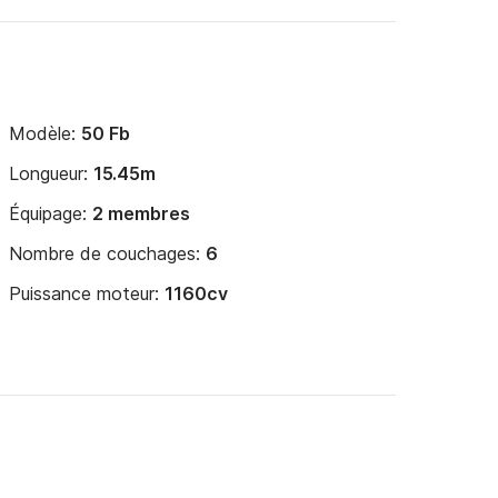
Modèle:
50 Fb
Longueur:
15.45m
Équipage:
2 membres
Nombre de couchages:
6
Puissance moteur:
1160cv