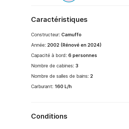
Caractéristiques
Constructeur:
Camuffo
Année:
2002 (Rénové en 2024)
Capacité à bord:
6 personnes
Nombre de cabines:
3
Nombre de salles de bains:
2
Carburant:
160 L/h
Conditions