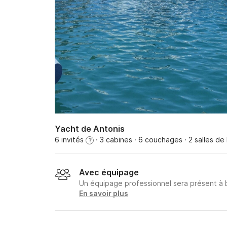
Yacht de Antonis
6 invités
· 3 cabines
· 6 couchages
· 2 salles de
?
Avec équipage
Un équipage professionnel sera présent à
En savoir plus