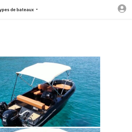
ypes de bateaux