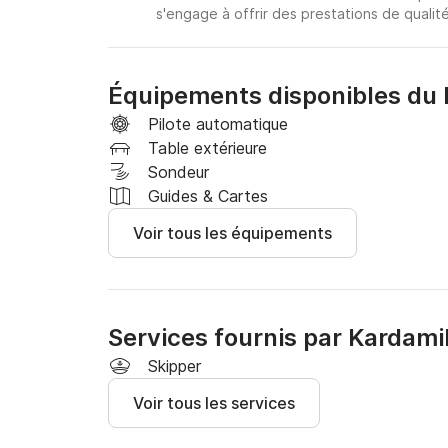
s'engage à offrir des prestations de qualité
Équipements disponibles du 
Pilote automatique
Table extérieure
Sondeur
Guides & Cartes
Voir tous les équipements
Services fournis par Kardamil
Skipper
Voir tous les services