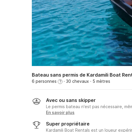
Bateau sans permis de Kardamili Boat Ren
6 personnes
· 30 chevaux
· 5 mètres
?
Avec ou sans skipper
Le permis bateau n'est pas nécessaire, mêm
En savoir plus
Super propriétaire
Kardamili Boat Rentals est un loueur expér