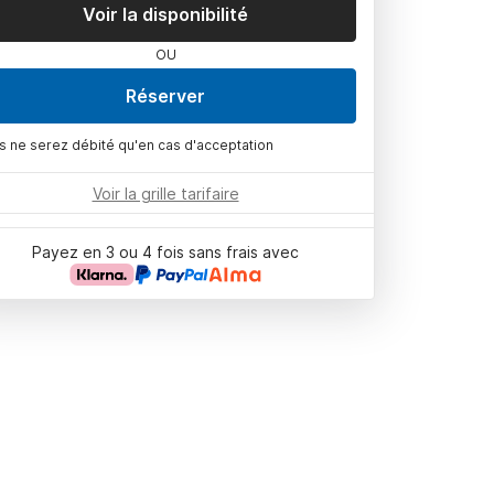
Voir la disponibilité
OU
Réserver
s ne serez débité qu'en cas d'acceptation
Voir la grille tarifaire
Payez en 3 ou 4 fois sans frais avec