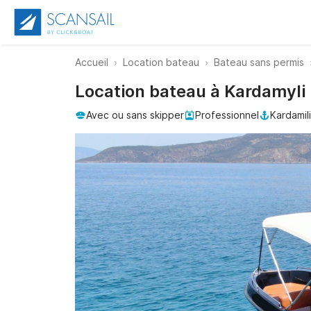
Accueil
Location bateau
Bateau sans permis
Location bateau à Kardamyli
Avec ou sans skipper
Professionnel
Kardamili