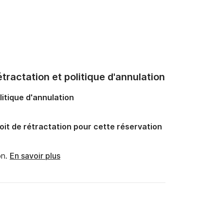
tractation et politique d'annulation
litique d'annulation
oit de rétractation pour cette réservation
n.
En savoir plus