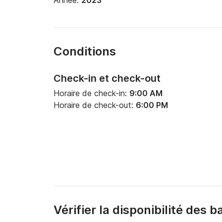
Année:
2023
Conditions
Check-in et check-out
Horaire de check-in:
9:00 AM
Horaire de check-out:
6:00 PM
Vérifier la disponibilité des 