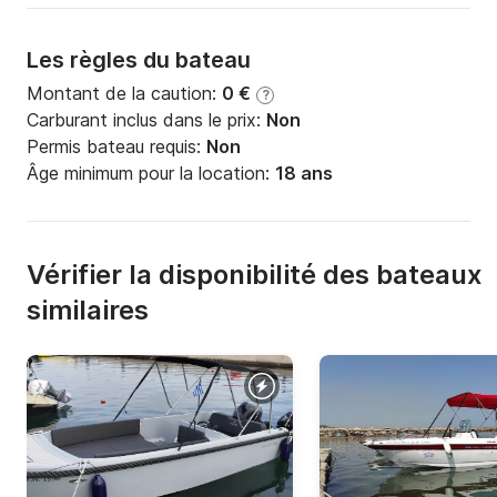
Les règles du bateau
Montant de la caution:
0 €
?
Carburant inclus dans le prix:
Non
Permis bateau requis:
Non
Âge minimum pour la location:
18 ans
Vérifier la disponibilité des bateaux
similaires