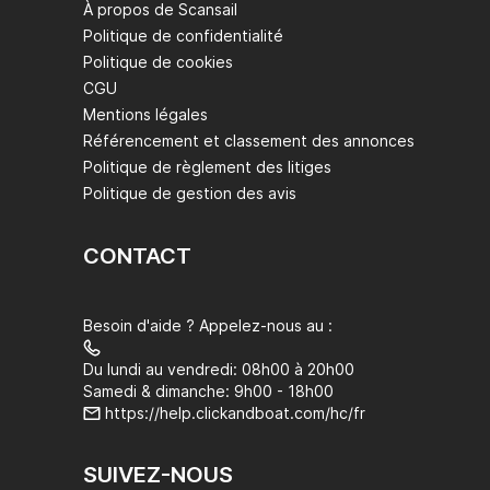
À propos de Scansail
Politique de confidentialité
Politique de cookies
CGU
Mentions légales
Référencement et classement des annonces
Politique de règlement des litiges
Politique de gestion des avis
CONTACT
Besoin d'aide ? Appelez-nous au :
Du lundi au vendredi: 08h00 à 20h00
Samedi & dimanche: 9h00 - 18h00
https://help.clickandboat.com/hc/fr
SUIVEZ-NOUS