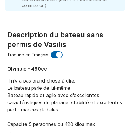
commission).
Description du bateau sans
permis de Vasilis
Traduire en Français
Olympic - 490cc
Il n'y a pas grand chose à dire.

Le bateau parle de lui-même.

Bateau rapide et agile avec d'excellentes 
caractéristiques de planage, stabilité et excellentes 
performances globales.

Capacité 5 personnes ou 420 kilos max
