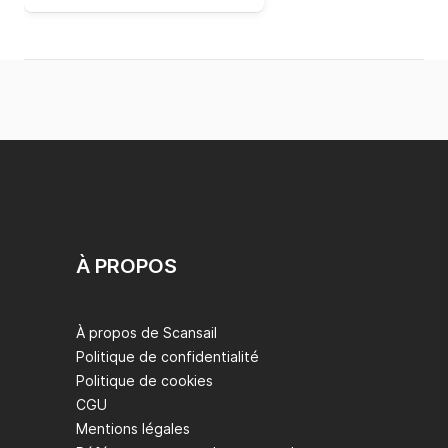
À PROPOS
À propos de Scansail
Politique de confidentialité
Politique de cookies
CGU
Mentions légales