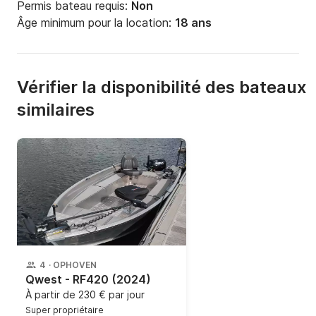
Permis bateau requis:
Non
Âge minimum pour la location:
18 ans
Vérifier la disponibilité des bateaux
similaires
4
·
OPHOVEN
Qwest - RF420
(2024)
À partir de
230 € par jour
Super propriétaire