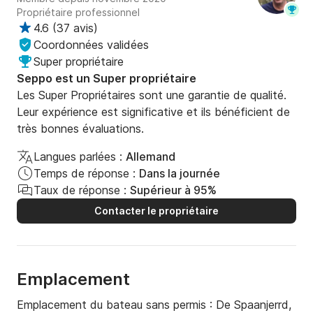
Propriétaire professionnel
4.6
(
37 avis
)
Coordonnées validées
Super propriétaire
Seppo est un Super propriétaire
Les Super Propriétaires sont une garantie de qualité.
Leur expérience est significative et ils bénéficient de
très bonnes évaluations.
Langues parlées :
Allemand
Temps de réponse :
Dans la journée
Taux de réponse :
Supérieur à 95%
Contacter le propriétaire
Emplacement
Emplacement du bateau sans permis :
De Spaanjerrd,