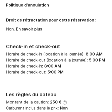
Politique d'annulation
Droit de rétractation pour cette réservation :
Non.
En savoir plus
Check-in et check-out
Horaire de check-in (location à la journée):
8:00 AM
Horaire de check-out (location à la journée):
5:00 PM
Horaire de check-in:
8:00 AM
Horaire de check-out:
5:00 PM
Les règles du bateau
Montant de la caution:
250 €
?
Carburant inclus dans le prix:
Non