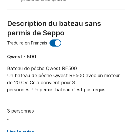
Description du bateau sans
permis de Seppo
Traduire en Français
Qwest - 500
Bateau de pêche Qwest RF500

Un bateau de pêche Qwest RF500 avec un moteur 
de 20 CV. Cela convient pour 3

personnes. Un permis bateau n'est pas requis.

3 personnes

Garmin Echomap Ultra 10 pouces
