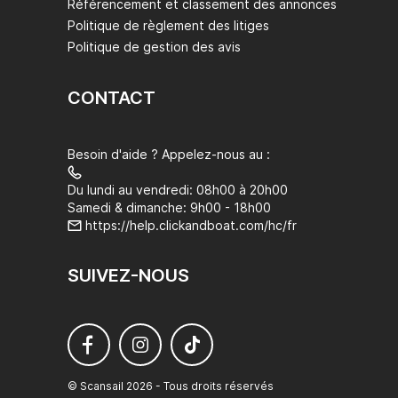
Référencement et classement des annonces
Politique de règlement des litiges
Politique de gestion des avis
CONTACT
Besoin d'aide ? Appelez-nous au :
Du lundi au vendredi: 08h00 à 20h00
Samedi & dimanche: 9h00 - 18h00
https://help.clickandboat.com/hc/fr
SUIVEZ-NOUS
© Scansail 2026 - Tous droits réservés