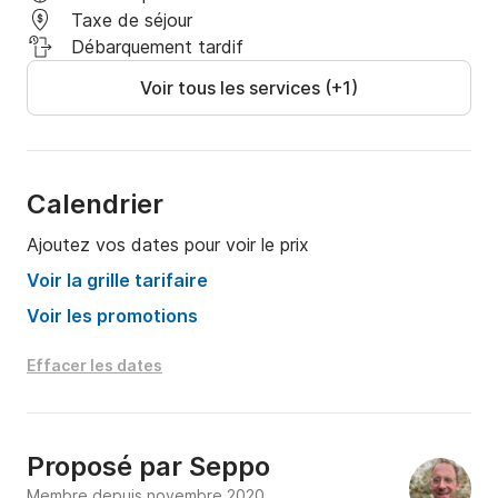
Taxe de séjour
Débarquement tardif
Voir tous les services (+1)
Calendrier
Ajoutez vos dates pour voir le prix
Voir la grille tarifaire
Voir les promotions
Effacer les dates
Proposé par
Seppo
Membre depuis novembre 2020