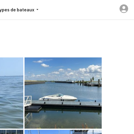
ypes de bateaux