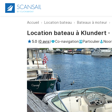
Accueil
Location bateau
Bateaux à moteur
Location bateau à Klundert 
5.0
(
0 avis
)
Co-navigation
Particulier
Noor