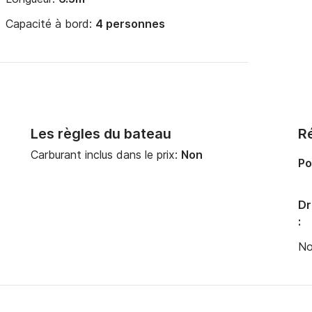
Capacité à bord:
4 personnes
Les règles du bateau
Ré
Carburant inclus dans le prix:
Non
Po
Dr
:
No