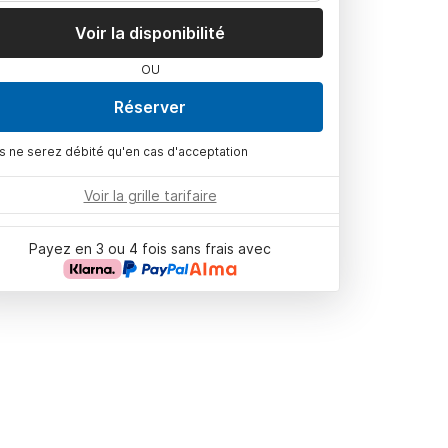
Voir la disponibilité
OU
Réserver
s ne serez débité qu'en cas d'acceptation
Voir la grille tarifaire
Payez en 3 ou 4 fois sans frais avec