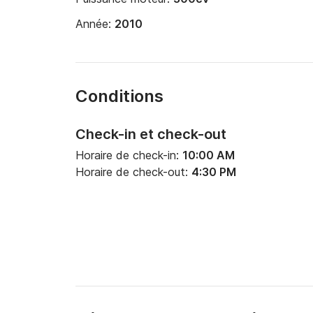
Année:
2010
Conditions
Check-in et check-out
Horaire de check-in:
10:00 AM
Horaire de check-out:
4:30 PM