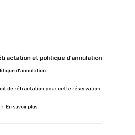
tractation et politique d'annulation
litique d'annulation
oit de rétractation pour cette réservation
n.
En savoir plus