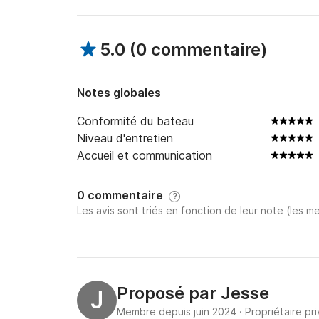
5.0
(
0 commentaire
)
Notes globales
Conformité du bateau
Niveau d'entretien
Accueil et communication
0 commentaire
?
Les avis sont triés en fonction de leur note (les me
Proposé par
Jesse
J
Membre depuis juin 2024
·
Propriétaire pr