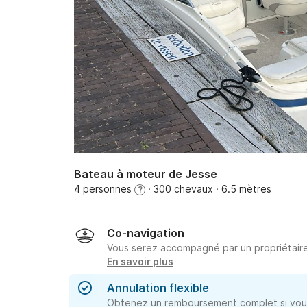
Bateau à moteur de Jesse
4 personnes
· 300 chevaux
· 6.5 mètres
?
Co-navigation
Vous serez accompagné par un propriétair
En savoir plus
Annulation flexible
Obtenez un remboursement complet si vous