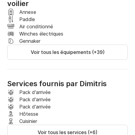
voilier
Annexe
Paddle
Air conditionné
Winches électriques
Gennaker
Voir tous les équipements (+39)
Services fournis par Dimitris
Pack d'arrivée
Pack d'arrivée
Pack d'arrivée
Hôtesse
Cuisinier
Voir tous les services (+6)