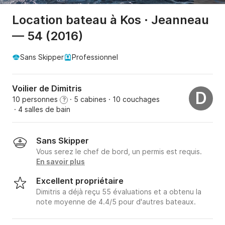
Location bateau à Kos · Jeanneau
— 54 (2016)
Sans Skipper
Professionnel
Voilier de Dimitris
D
10 personnes
· 5 cabines
· 10 couchages
?
· 4 salles de bain
Sans Skipper
Vous serez le chef de bord, un permis est requis.
En savoir plus
Excellent propriétaire
Dimitris a déjà reçu 55 évaluations et a obtenu la
note moyenne de 4.4/5 pour d'autres bateaux.