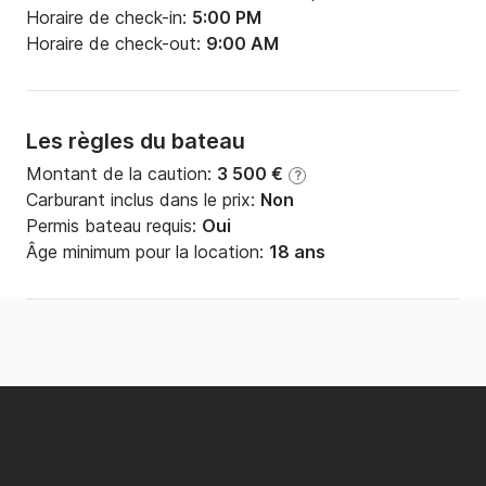
Horaire de check-in:
5:00 PM
Horaire de check-out:
9:00 AM
Les règles du bateau
Montant de la caution:
3 500 €
?
Carburant inclus dans le prix:
Non
Permis bateau requis:
Oui
Âge minimum pour la location:
18 ans