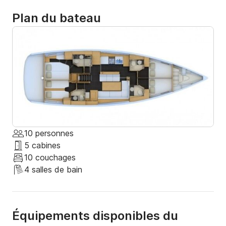
Plan du bateau
10 personnes
5 cabines
10 couchages
4 salles de bain
Équipements disponibles du