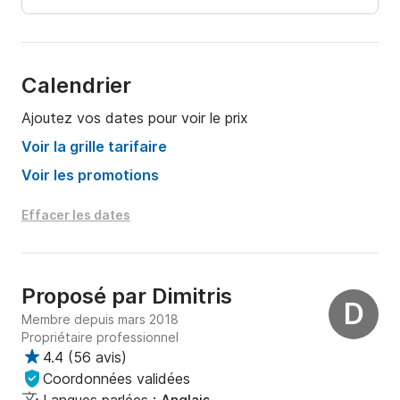
Calendrier
Ajoutez vos dates pour voir le prix
Voir la grille tarifaire
Voir les promotions
Effacer les dates
Proposé par
Dimitris
D
Membre depuis mars 2018
Propriétaire professionnel
4.4
(
56 avis
)
Coordonnées validées