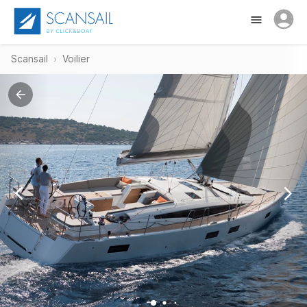
Scansail
Voilier