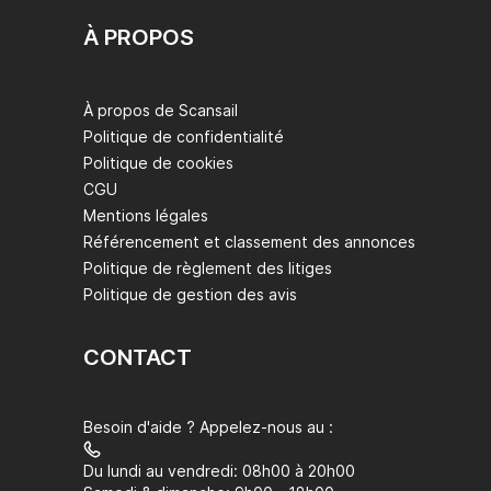
À PROPOS
À propos de Scansail
Politique de confidentialité
Politique de cookies
CGU
Mentions légales
Référencement et classement des annonces
Politique de règlement des litiges
Politique de gestion des avis
CONTACT
Besoin d'aide ? Appelez-nous au :
Du lundi au vendredi: 08h00 à 20h00