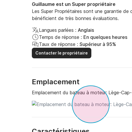
Guillaume est un Super propriétaire
Les Super Propriétaires sont une garantie de qu
bénéficient de très bonnes évaluations.
Langues parlées :
Anglais
Temps de réponse :
En quelques heures
Taux de réponse :
Supérieur à 95%
Contacter le propriétaire
Emplacement
Emplacement du bateau à moteur:
Lège-Cap-F
Caractéristiques