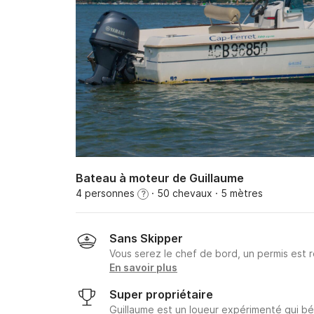
Bateau à moteur de Guillaume
4 personnes
· 50 chevaux
· 5 mètres
?
Sans Skipper
Vous serez le chef de bord, un permis est r
En savoir plus
Super propriétaire
Guillaume est un loueur expérimenté qui bé