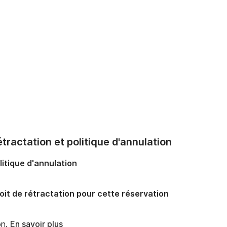
tractation et politique d'annulation
litique d'annulation
oit de rétractation pour cette réservation
n.
En savoir plus