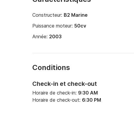
Constructeur:
B2 Marine
Puissance moteur:
50cv
Année:
2003
Conditions
Check-in et check-out
Horaire de check-in:
9:30 AM
Horaire de check-out:
6:30 PM