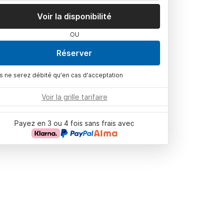
Voir la disponibilité
OU
Réserver
s ne serez débité qu'en cas d'acceptation
Voir la grille tarifaire
Payez en 3 ou 4 fois sans frais avec