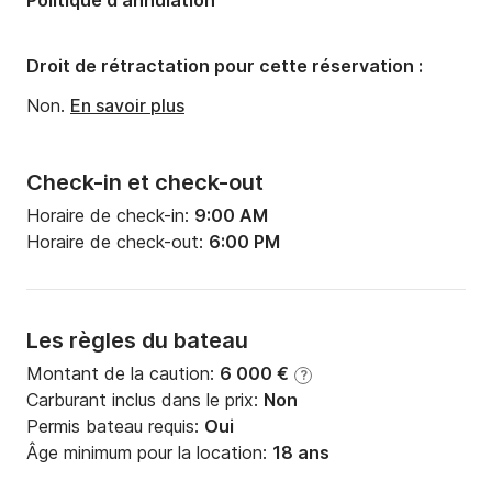
Politique d'annulation
Droit de rétractation pour cette réservation :
Non.
En savoir plus
Check-in et check-out
Horaire de check-in:
9:00 AM
Horaire de check-out:
6:00 PM
Les règles du bateau
Montant de la caution:
6 000 €
?
Carburant inclus dans le prix:
Non
Permis bateau requis:
Oui
Âge minimum pour la location:
18 ans