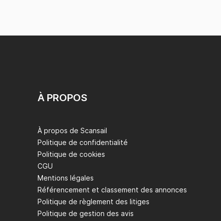
À PROPOS
À propos de Scansail
Politique de confidentialité
Politique de cookies
CGU
Mentions légales
Référencement et classement des annonces
Politique de règlement des litiges
Politique de gestion des avis