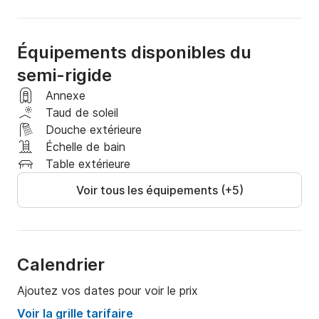
Équipements disponibles du
semi-rigide
Annexe
Taud de soleil
Douche extérieure
Échelle de bain
Table extérieure
Voir tous les équipements (+5)
Calendrier
Ajoutez vos dates pour voir le prix
Voir la grille tarifaire