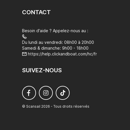
CONTACT
Besoin d'aide ? Appelez-nous au :
Du lundi au vendredi: 08h00 à 20h00
Samedi & dimanche: 9h00 - 18h00
https://help.clickandboat.com/hc/fr
SUIVEZ-NOUS
© Scansail 2026 - Tous droits réservés