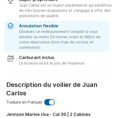
Juan Carlos est un loueur expérimenté qui bénéficie
de très bonnes évaluations et s'engage à offrir des
prestations de qualité.
Annulation flexible
Obtenez un remboursement complet si vous
annulez au moins 24 heures avant le début de
votre réservation (hors frais de service et
commission).
Carburant inclus
La location inclut le prix de l'essence.
Description du voilier de Juan
Carlos
Traduire en Français
Jennson Marine Usa - Cal 39 | 2 Cabines