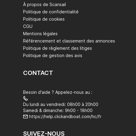
À propos de Scansail
Politique de confidentialité
Politique de cookies
CGU
Mentions légales
Référencement et classement des annonces
Politique de règlement des litiges
Politique de gestion des avis
CONTACT
Besoin d'aide ? Appelez-nous au :
Du lundi au vendredi: 08h00 à 20h00
Samedi & dimanche: 9h00 - 18h00
https://help.clickandboat.com/hc/fr
SUIVEZ-NOUS