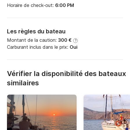
Horaire de check-out:
6:00 PM
Les règles du bateau
Montant de la caution:
300 €
?
Carburant inclus dans le prix:
Oui
Vérifier la disponibilité des bateaux
similaires