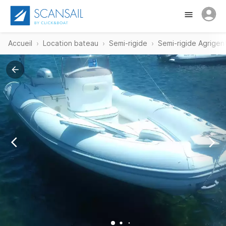
Accueil
Location bateau
Semi-rigide
Semi-rigide Agrigen