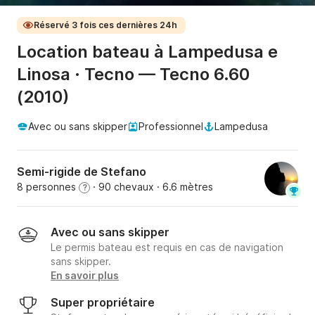
Réservé 3 fois ces dernières 24h
Location bateau à Lampedusa e
Linosa · Tecno — Tecno 6.60
(2010)
Avec ou sans skipper
Professionnel
Lampedusa
Semi-rigide de Stefano
8 personnes
· 90 chevaux
· 6.6 mètres
?
Avec ou sans skipper
Le permis bateau est requis en cas de navigation
sans skipper.
En savoir plus
Super propriétaire