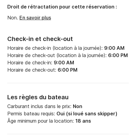
Droit de rétractation pour cette réservation :
Non.
En savoir plus
Check-in et check-out
Horaire de check-in (location à la journée):
9:00 AM
Horaire de check-out (location à la journée):
6:00 PM
Horaire de check-in:
9:00 AM
Horaire de check-out:
6:00 PM
Les règles du bateau
Carburant inclus dans le prix:
Non
Permis bateau requis:
Oui (si loué sans skipper)
Âge minimum pour la location:
18 ans