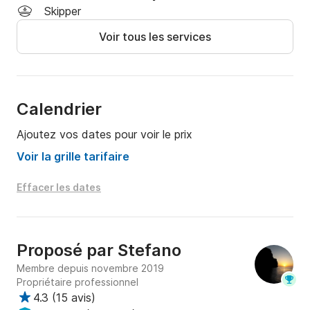
inoubliable !
Skipper
Voir tous les services
Calendrier
Ajoutez vos dates pour voir le prix
Voir la grille tarifaire
Effacer les dates
Proposé par
Stefano
Membre depuis novembre 2019
Propriétaire professionnel
4.3
(
15 avis
)