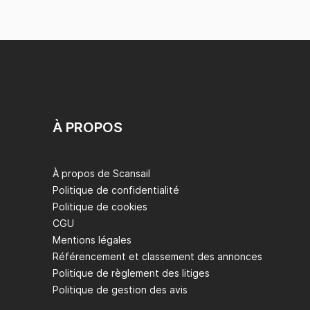
À PROPOS
À propos de Scansail
Politique de confidentialité
Politique de cookies
CGU
Mentions légales
Référencement et classement des annonces
Politique de règlement des litiges
Politique de gestion des avis