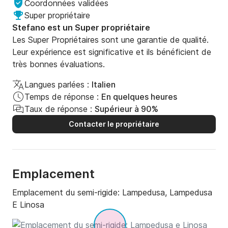
Coordonnées validées
Super propriétaire
Stefano est un Super propriétaire
Les Super Propriétaires sont une garantie de qualité.
Leur expérience est significative et ils bénéficient de
très bonnes évaluations.
Langues parlées :
Italien
Temps de réponse :
En quelques heures
Taux de réponse :
Supérieur à 90%
Contacter le propriétaire
Emplacement
Emplacement du semi-rigide:
Lampedusa, Lampedusa
E Linosa