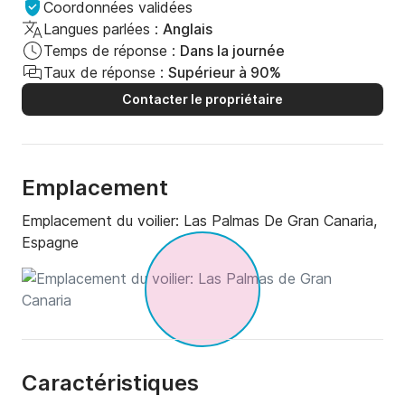
Coordonnées validées
Langues parlées :
Anglais
Temps de réponse :
Dans la journée
Taux de réponse :
Supérieur à 90%
Contacter le propriétaire
Emplacement
Emplacement du voilier:
Las Palmas De Gran Canaria,
Espagne
Caractéristiques