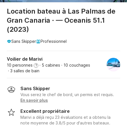
Location bateau à Las Palmas de
Gran Canaria · — Oceanis 51.1
(2023)
Sans Skipper
Professionnel
Voilier de Marivi
10 personnes
· 5 cabines
· 10 couchages
?
· 3 salles de bain
Sans Skipper
Vous serez le chef de bord, un permis est requis.
En savoir plus
Excellent propriétaire
Marivi a déjà reçu 23 évaluations et a obtenu la
note moyenne de 3.8/5 pour d'autres bateaux.