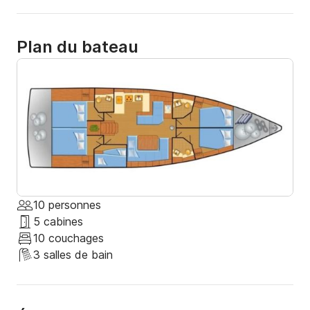
Plan du bateau
10 personnes
5 cabines
10 couchages
3 salles de bain