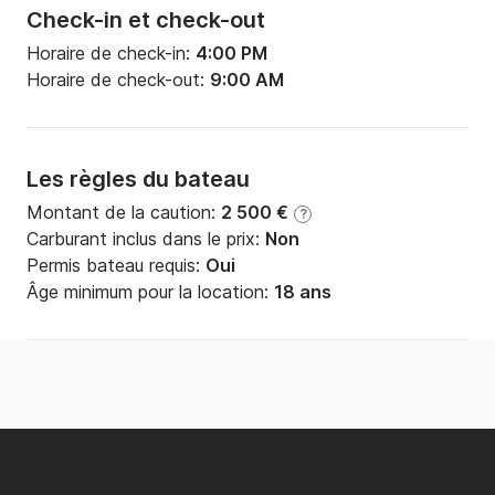
Check-in et check-out
Horaire de check-in:
4:00 PM
Horaire de check-out:
9:00 AM
Les règles du bateau
Montant de la caution:
2 500 €
?
Carburant inclus dans le prix:
Non
Permis bateau requis:
Oui
Âge minimum pour la location:
18 ans