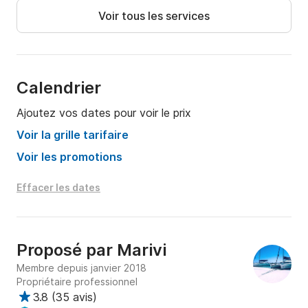
Voir tous les services
Calendrier
Ajoutez vos dates pour voir le prix
Voir la grille tarifaire
Voir les promotions
Effacer les dates
Proposé par
Marivi
Membre depuis janvier 2018
Propriétaire professionnel
3.8
(
35 avis
)