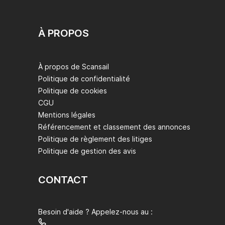
À PROPOS
À propos de Scansail
Politique de confidentialité
Politique de cookies
CGU
Mentions légales
Référencement et classement des annonces
Politique de règlement des litiges
Politique de gestion des avis
CONTACT
Besoin d'aide ? Appelez-nous au :