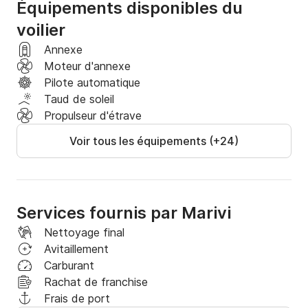
Équipements disponibles du
voilier
Annexe
Moteur d'annexe
Pilote automatique
Taud de soleil
Propulseur d'étrave
Voir tous les équipements (+24)
Services fournis par Marivi
Nettoyage final
Avitaillement
Carburant
Rachat de franchise
Frais de port