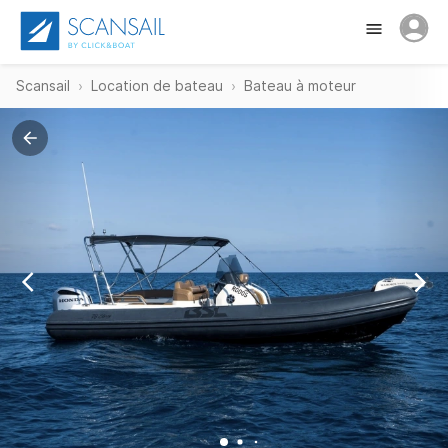
Scansail
Location de bateau
Bateau à moteur