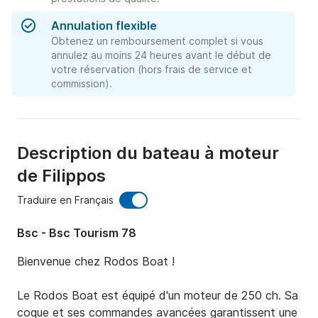
Annulation flexible
Obtenez un remboursement complet si vous
annulez au moins 24 heures avant le début de
votre réservation (hors frais de service et
commission).
Description du bateau à moteur
de Filippos
Traduire en Français
Bsc - Bsc Tourism 78
Bienvenue chez Rodos Boat !

Le Rodos Boat est équipé d'un moteur de 250 ch. Sa 
coque et ses commandes avancées garantissent une 