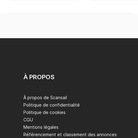
À PROPOS
À propos de Scansail
Politique de confidentialité
Politique de cookies
CGU
Mentions légales
Référencement et classement des annonces