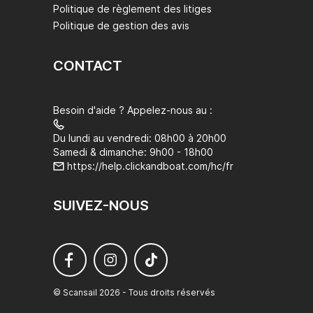
Politique de règlement des litiges
Politique de gestion des avis
CONTACT
Besoin d'aide ? Appelez-nous au :
Du lundi au vendredi: 08h00 à 20h00
Samedi & dimanche: 9h00 - 18h00
https://help.clickandboat.com/hc/fr
SUIVEZ-NOUS
© Scansail 2026 - Tous droits réservés