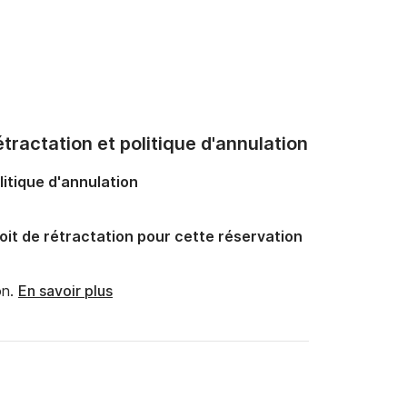
tractation et politique d'annulation
litique d'annulation
oit de rétractation pour cette réservation
n.
En savoir plus