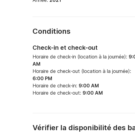
Année:
2021
Conditions
Check-in et check-out
Horaire de check-in (location à la journée):
9:
AM
Horaire de check-out (location à la journée):
6:00 PM
Horaire de check-in:
9:00 AM
Horaire de check-out:
9:00 AM
Vérifier la disponibilité des 