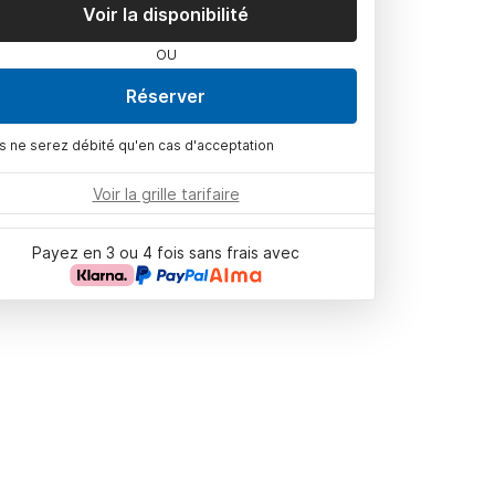
Voir la disponibilité
OU
Réserver
s ne serez débité qu'en cas d'acceptation
Voir la grille tarifaire
Payez en 3 ou 4 fois sans frais avec