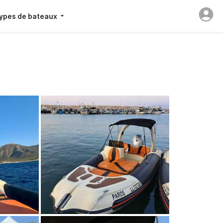
ypes de bateaux