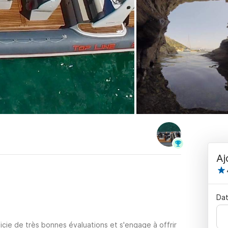
Aj
Dat
icie de très bonnes évaluations et s'engage à offrir