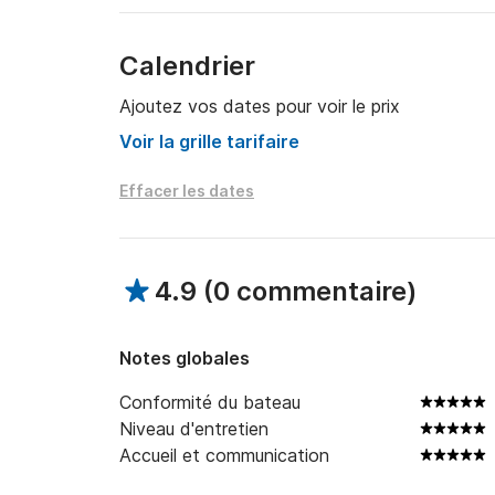
Calendrier
Ajoutez vos dates pour voir le prix
Voir la grille tarifaire
Effacer les dates
4.9
(
0 commentaire
)
Notes globales
Conformité du bateau
Niveau d'entretien
Accueil et communication