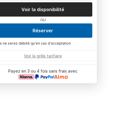
Voir la disponibilité
OU
Réserver
s ne serez débité qu'en cas d'acceptation
Voir la grille tarifaire
Payez en 3 ou 4 fois sans frais avec