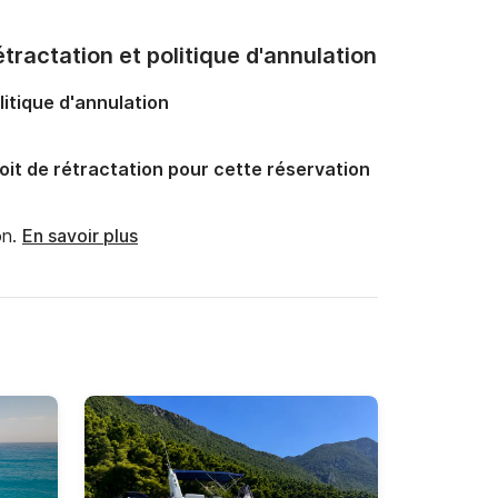
tractation et politique d'annulation
litique d'annulation
oit de rétractation pour cette réservation
n.
En savoir plus