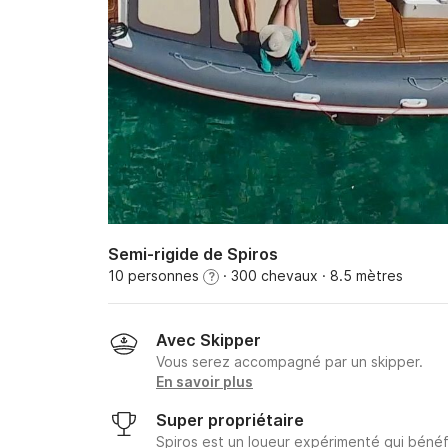
Semi-rigide de Spiros
10 personnes
· 300 chevaux
· 8.5 mètres
?
Avec Skipper
Vous serez accompagné par un skipper.
En savoir plus
Super propriétaire
Spiros est un loueur expérimenté qui bénéf