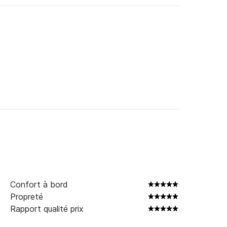
Confort à bord
Propreté
Rapport qualité prix