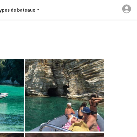
ypes de bateaux