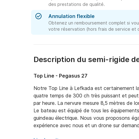
des prestations de qualité.
Annulation flexible
Obtenez un remboursement complet si vous
votre réservation (hors frais de service et
Description du semi-rigide de
Top Line - Pegasus 27
Notre Top Line à Lefkada est certainement la cô
quatre temps de 300 ch très puissant et peut
par heure. La nervure mesure 8,5 mètres de lon
Le bateau est équipé de tous les équipements 
guindeau électrique. Nous vous proposons ég
expérience avec nous et un drone sur demand