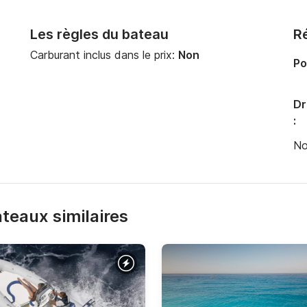
Les règles du bateau
Ré
Carburant inclus dans le prix:
Non
Po
Dr
:
No
bateaux similaires