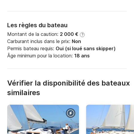
Les règles du bateau
Montant de la caution:
2 000 €
?
Carburant inclus dans le prix:
Non
Permis bateau requis:
Oui (si loué sans skipper)
Âge minimum pour la location:
18 ans
Vérifier la disponibilité des bateaux
similaires