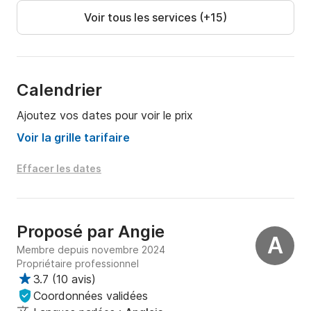
Voir tous les services (+15)
Calendrier
Ajoutez vos dates pour voir le prix
Voir la grille tarifaire
Effacer les dates
Proposé par
Angie
A
Membre depuis novembre 2024
Propriétaire professionnel
3.7
(
10 avis
)
Coordonnées validées