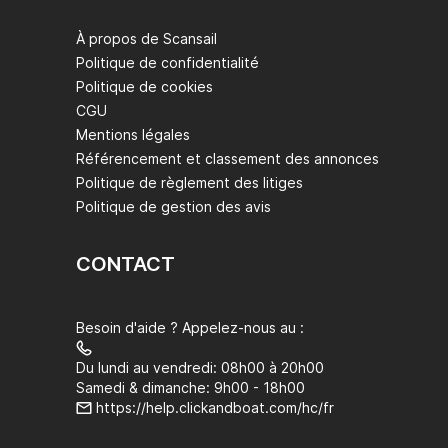
À propos de Scansail
Politique de confidentialité
Politique de cookies
CGU
Mentions légales
Référencement et classement des annonces
Politique de règlement des litiges
Politique de gestion des avis
CONTACT
Besoin d'aide ? Appelez-nous au :
Du lundi au vendredi: 08h00 à 20h00
Samedi & dimanche: 9h00 - 18h00
https://help.clickandboat.com/hc/fr