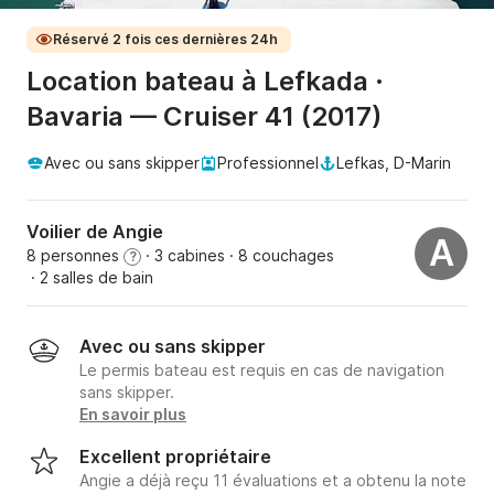
Réservé 2 fois ces dernières 24h
Location bateau à Lefkada ·
Bavaria — Cruiser 41 (2017)
Avec ou sans skipper
Professionnel
Lefkas, D-Marin
Voilier de Angie
A
8 personnes
· 3 cabines
· 8 couchages
?
· 2 salles de bain
Avec ou sans skipper
Le permis bateau est requis en cas de navigation
sans skipper.
En savoir plus
Excellent propriétaire
Angie a déjà reçu 11 évaluations et a obtenu la note