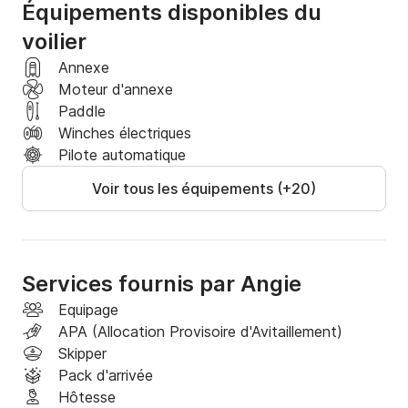
Équipements disponibles du
voilier
Annexe
Moteur d'annexe
Paddle
Winches électriques
Pilote automatique
Voir tous les équipements (+20)
Services fournis par Angie
Equipage
APA (Allocation Provisoire d'Avitaillement)
Skipper
Pack d'arrivée
Hôtesse