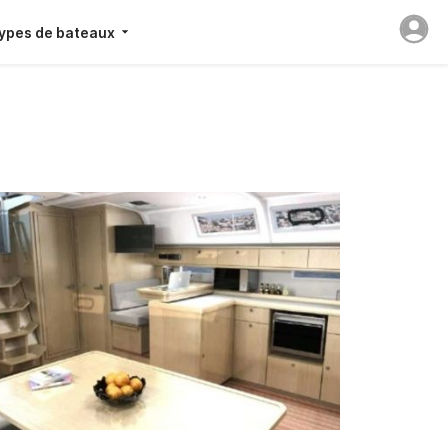
ypes de bateaux