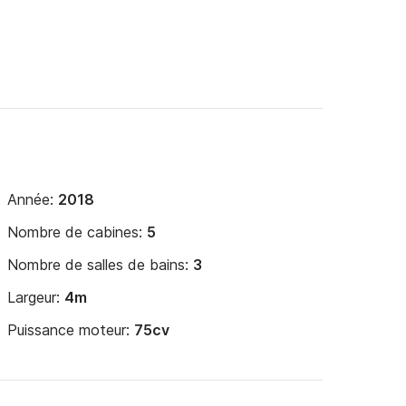
Année:
2018
Nombre de cabines:
5
Nombre de salles de bains:
3
Largeur:
4m
Puissance moteur:
75cv