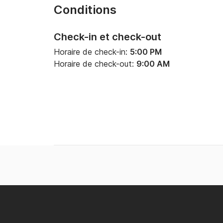
Conditions
Check-in et check-out
Horaire de check-in:
5:00 PM
Horaire de check-out:
9:00 AM