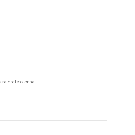
aire professionnel