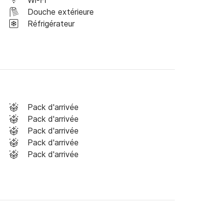
Wi-Fi
Douche extérieure
Réfrigérateur
Pack d'arrivée
Pack d'arrivée
Pack d'arrivée
Pack d'arrivée
Pack d'arrivée