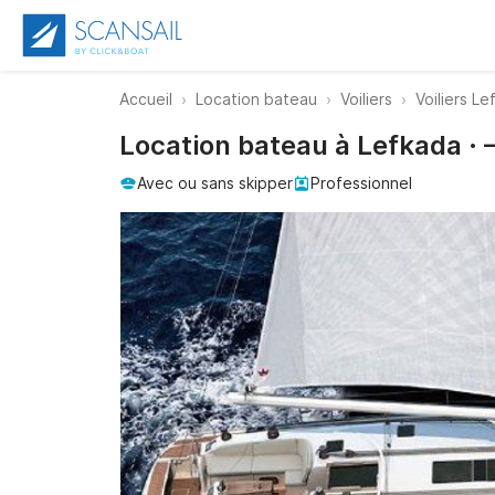
Accueil
Location bateau
Voiliers
Voiliers L
Location bateau à Lefkada · 
Avec ou sans skipper
Professionnel