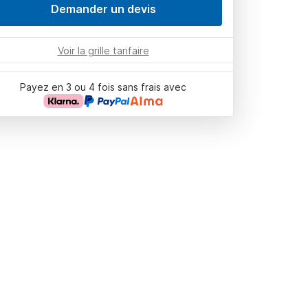
Demander un devis
Voir la grille tarifaire
Payez en 3 ou 4 fois sans frais avec