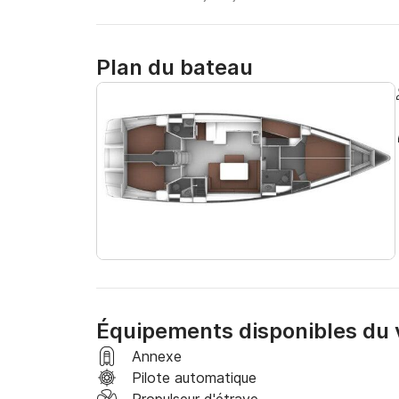
Plan du bateau
Équipements disponibles du v
Annexe
Pilote automatique