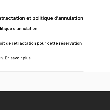
tractation et politique d'annulation
litique d'annulation
oit de rétractation pour cette réservation
n.
En savoir plus