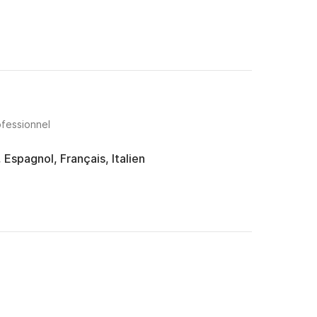
ofessionnel
 Espagnol, Français, Italien