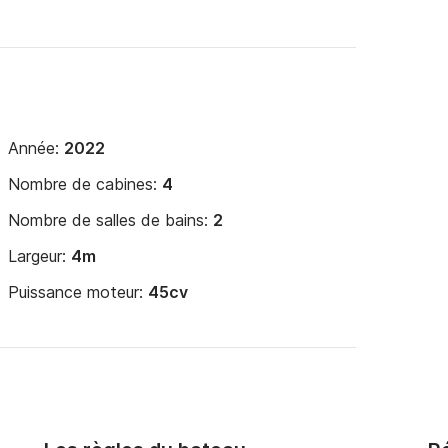
Année:
2022
Nombre de cabines:
4
Nombre de salles de bains:
2
Largeur:
4m
Puissance moteur:
45cv