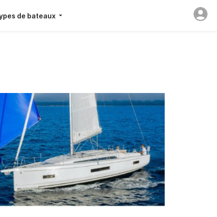
ypes de bateaux