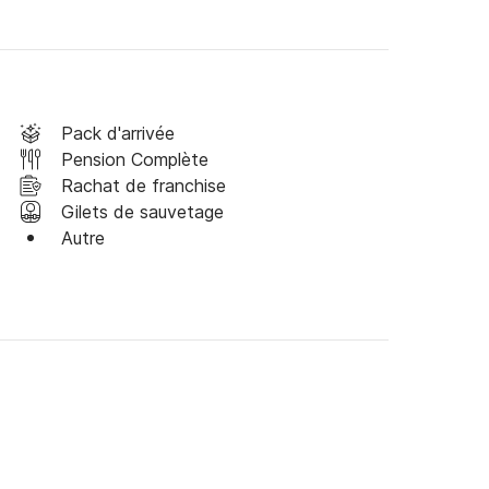
Pack d'arrivée
Pension Complète
Rachat de franchise
Gilets de sauvetage
Autre