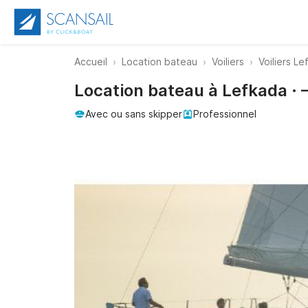
Accueil
Location bateau
Voiliers
Voiliers L
Location bateau à Lefkada · 
Avec ou sans skipper
Professionnel