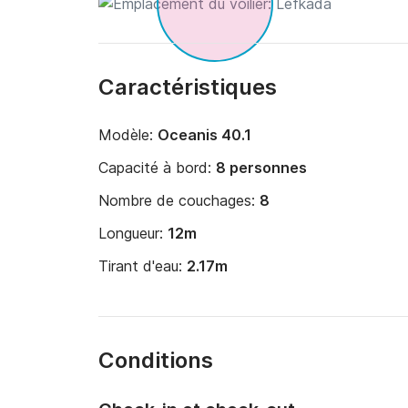
Caractéristiques
Modèle:
Oceanis 40.1
Capacité à bord:
8 personnes
Nombre de couchages:
8
Longueur:
12m
Tirant d'eau:
2.17m
Conditions