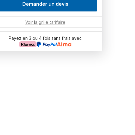
Demander un devis
Voir la grille tarifaire
Payez en 3 ou 4 fois sans frais avec