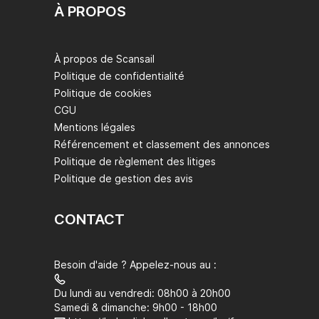
À PROPOS
À propos de Scansail
Politique de confidentialité
Politique de cookies
CGU
Mentions légales
Référencement et classement des annonces
Politique de règlement des litiges
Politique de gestion des avis
CONTACT
Besoin d'aide ? Appelez-nous au :
Du lundi au vendredi: 08h00 à 20h00
Samedi & dimanche: 9h00 - 18h00