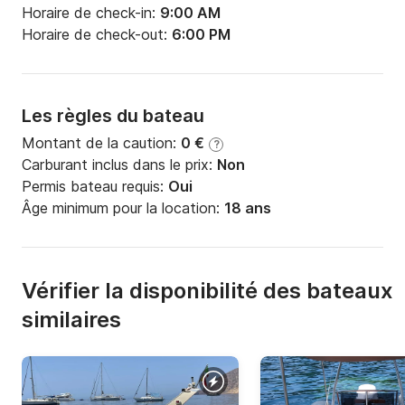
Horaire de check-in:
9:00 AM
Horaire de check-out:
6:00 PM
Les règles du bateau
Montant de la caution:
0 €
?
Carburant inclus dans le prix:
Non
Permis bateau requis:
Oui
Âge minimum pour la location:
18 ans
Vérifier la disponibilité des bateaux
similaires