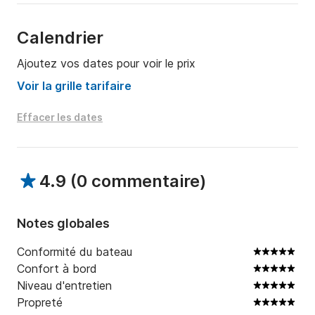
Calendrier
Ajoutez vos dates pour voir le prix
Voir la grille tarifaire
Effacer les dates
4.9
(
0 commentaire
)
Notes globales
Conformité du bateau
Confort à bord
Niveau d'entretien
Propreté