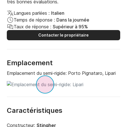
très bonnes évaluations.
Langues parlées :
Italien
Temps de réponse :
Dans la journée
Taux de réponse :
Supérieur à 95%
Contacter le propriétaire
Emplacement
Emplacement du semi-rigide:
Porto Pignataro, Lipari
Caractéristiques
Constructeur:
Stingher