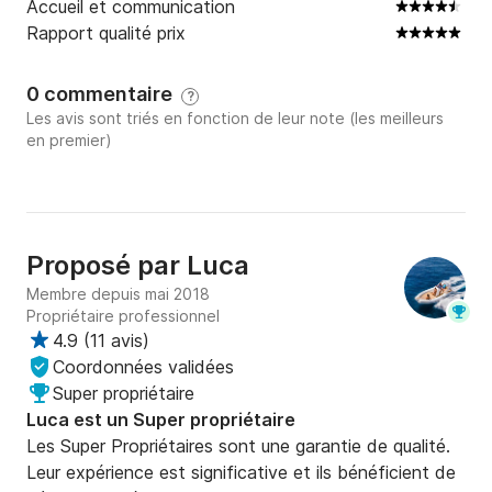
Accueil et communication
Rapport qualité prix
0 commentaire
?
Les avis sont triés en fonction de leur note (les meilleurs
en premier)
Proposé par
Luca
Membre depuis mai 2018
Propriétaire professionnel
4.9
(
11 avis
)
Coordonnées validées
Super propriétaire
Luca est un Super propriétaire
Les Super Propriétaires sont une garantie de qualité.
Leur expérience est significative et ils bénéficient de