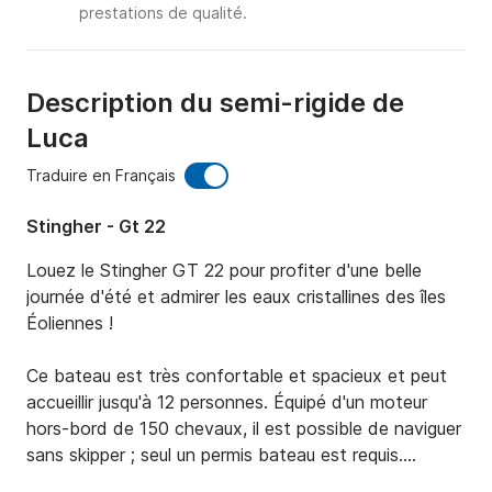
prestations de qualité.
Description du semi-rigide de
Luca
Traduire en Français
Stingher - Gt 22
Louez le Stingher GT 22 pour profiter d'une belle 
journée d'été et admirer les eaux cristallines des îles 
Éoliennes !

Ce bateau est très confortable et spacieux et peut 
accueillir jusqu'à 12 personnes. Équipé d'un moteur 
hors-bord de 150 chevaux, il est possible de naviguer 
sans skipper ; seul un permis bateau est requis.
