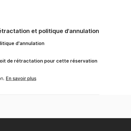
tractation et politique d'annulation
litique d'annulation
oit de rétractation pour cette réservation
n.
En savoir plus