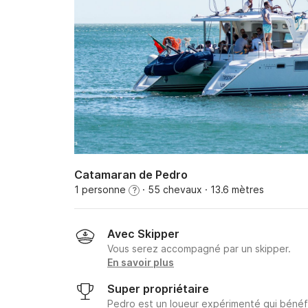
Catamaran de Pedro
1 personne
· 55 chevaux
· 13.6 mètres
?
Avec Skipper
Vous serez accompagné par un skipper.
En savoir plus
Super propriétaire
Pedro est un loueur expérimenté qui bénéfi