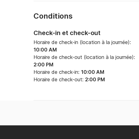
Conditions
Check-in et check-out
Horaire de check-in (location à la journée):
10:00 AM
Horaire de check-out (location à la journée):
2:00 PM
Horaire de check-in:
10:00 AM
Horaire de check-out:
2:00 PM