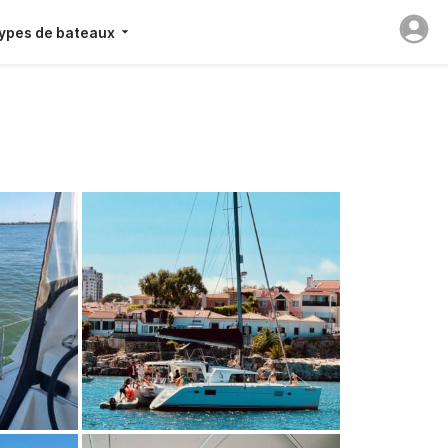
ypes de bateaux