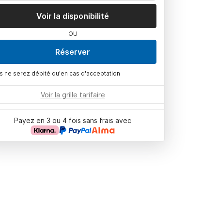
Voir la disponibilité
OU
Réserver
s ne serez débité qu'en cas d'acceptation
Voir la grille tarifaire
Payez en 3 ou 4 fois sans frais avec