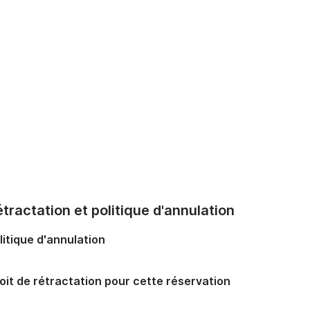
tractation et politique d'annulation
litique d'annulation
oit de rétractation pour cette réservation