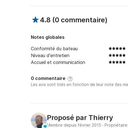
4.8
(
0 commentaire
)
Notes globales
Conformité du bateau
Niveau d'entretien
Accueil et communication
0 commentaire
?
Les avis sont triés en fonction de leur note (les me
Proposé par
Thierry
Membre depuis février 2015
·
Propriétaire