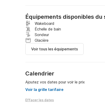
Équipements disponibles du 
Wakeboard
Échelle de bain
Sondeur
Glacière
Voir tous les équipements
Calendrier
Ajoutez vos dates pour voir le prix
Voir la grille tarifaire
Effacer les dates