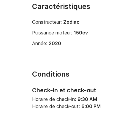
Caractéristiques
Constructeur:
Zodiac
Puissance moteur:
150cv
Année:
2020
Conditions
Check-in et check-out
Horaire de check-in:
9:30 AM
Horaire de check-out:
6:00 PM