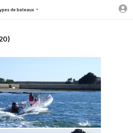
ypes de bateaux
20)