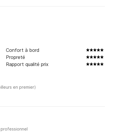
Confort à bord
Propreté
Rapport qualité prix
illeurs en premier)
 professionnel