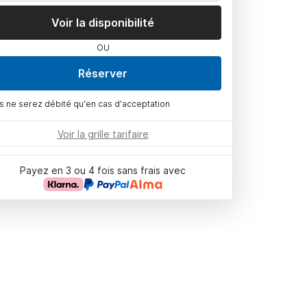
Voir la disponibilité
OU
Réserver
s ne serez débité qu'en cas d'acceptation
Voir la grille tarifaire
Payez en 3 ou 4 fois sans frais avec