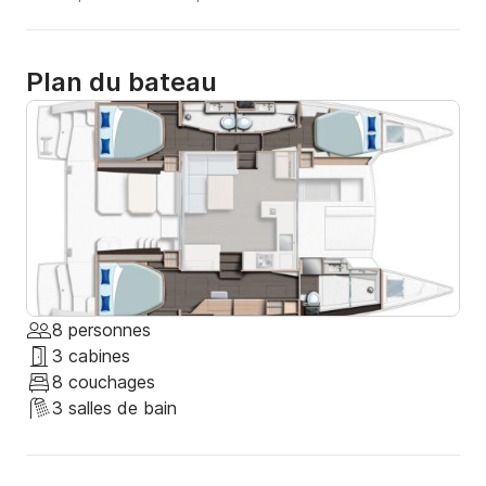
Plan du bateau
8 personnes
3 cabines
8 couchages
3 salles de bain