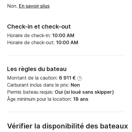
Non.
En savoir plus
Check-in et check-out
Horaire de check-in:
10:00 AM
Horaire de check-out:
10:00 AM
Les règles du bateau
Montant de la caution:
6 911 €
?
Carburant inclus dans le prix:
Non
Permis bateau requis:
Oui (si loué sans skipper)
Âge minimum pour la location:
18 ans
Vérifier la disponibilité des bateaux