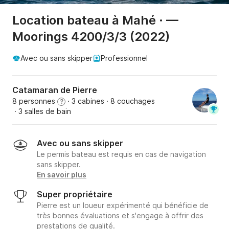
Location bateau à Mahé · —
Moorings 4200/3/3 (2022)
Avec ou sans skipper
Professionnel
Catamaran de Pierre
8 personnes
· 3 cabines
· 8 couchages
?
· 3 salles de bain
Avec ou sans skipper
Le permis bateau est requis en cas de navigation
sans skipper.
En savoir plus
Super propriétaire
Pierre est un loueur expérimenté qui bénéficie de
très bonnes évaluations et s'engage à offrir des
prestations de qualité.