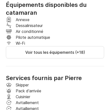
Équipements disponibles du
catamaran
Annexe
Dessalinisateur
Air conditionné
Pilote automatique
Wi-Fi
Voir tous les équipements (+18)
Services fournis par Pierre
Skipper
Pack d'arrivée
Cuisinier
Avitaillement
Avitaillement