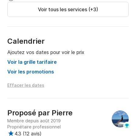
Voir tous les services (+3)
Calendrier
Ajoutez vos dates pour voir le prix
Voir la grille tarifaire
Voir les promotions
Effacer les dates
Proposé par
Pierre
Membre depuis août 2019
Propriétaire professionnel
4.3
(
12 avis
)