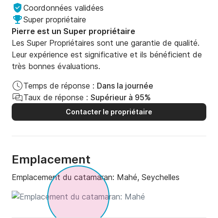
Coordonnées validées
Super propriétaire
Pierre est un Super propriétaire
Les Super Propriétaires sont une garantie de qualité.
Leur expérience est significative et ils bénéficient de
très bonnes évaluations.
Temps de réponse :
Dans la journée
Taux de réponse :
Supérieur à 95%
Contacter le propriétaire
Emplacement
Emplacement du catamaran:
Mahé, Seychelles