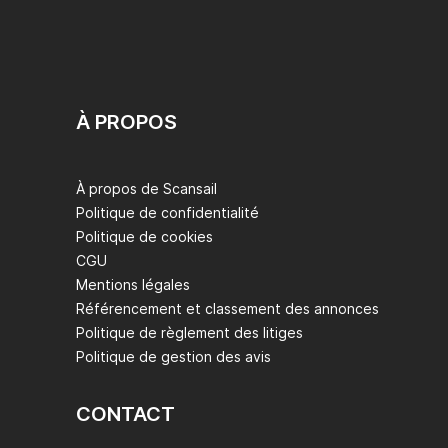
À PROPOS
À propos de Scansail
Politique de confidentialité
Politique de cookies
CGU
Mentions légales
Référencement et classement des annonces
Politique de règlement des litiges
Politique de gestion des avis
CONTACT