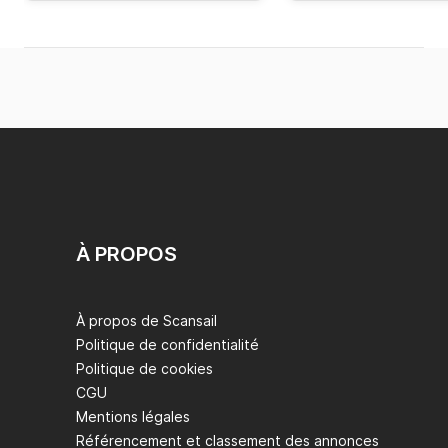
À PROPOS
À propos de Scansail
Politique de confidentialité
Politique de cookies
CGU
Mentions légales
Référencement et classement des annonces