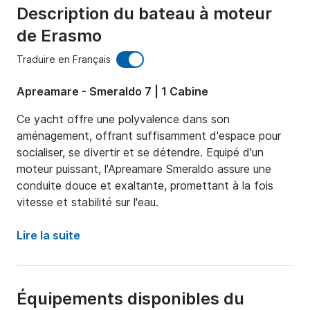
Description du bateau à moteur
de Erasmo
Traduire en Français
Apreamare - Smeraldo 7 | 1 Cabine
Ce yacht offre une polyvalence dans son 
aménagement, offrant suffisamment d'espace pour 
socialiser, se divertir et se détendre. Equipé d'un 
moteur puissant, l'Apreamare Smeraldo assure une 
conduite douce et exaltante, promettant à la fois 
vitesse et stabilité sur l'eau.
Lire la suite
Équipements disponibles du