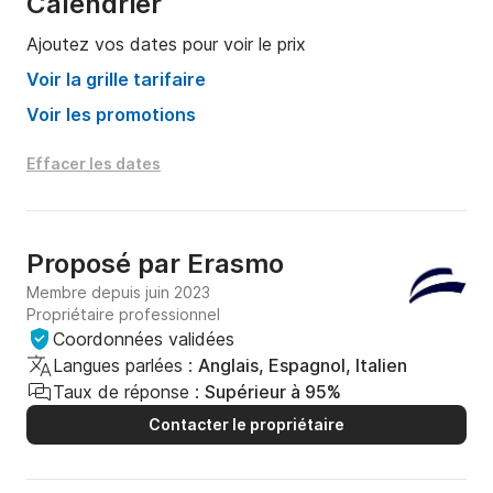
Calendrier
Ajoutez vos dates pour voir le prix
Voir la grille tarifaire
Voir les promotions
Effacer les dates
Proposé par
Erasmo
Membre depuis juin 2023
Propriétaire professionnel
Coordonnées validées
Langues parlées :
Anglais, Espagnol, Italien
Taux de réponse :
Supérieur à 95%
Contacter le propriétaire