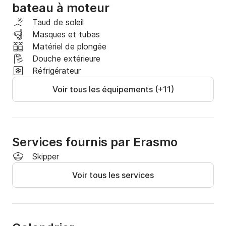
bateau à moteur
Taud de soleil
Masques et tubas
Matériel de plongée
Douche extérieure
Réfrigérateur
Voir tous les équipements (+11)
Services fournis par Erasmo
Skipper
Voir tous les services