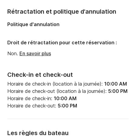
Nombre de cabines:
1
Rétractation et politique d'annulation
Politique d'annulation
Droit de rétractation pour cette réservation :
Non.
En savoir plus
Check-in et check-out
Horaire de check-in (location à la journée):
10:00 AM
Horaire de check-out (location à la journée):
5:00 PM
Horaire de check-in:
10:00 AM
Horaire de check-out:
5:00 PM
Les règles du bateau