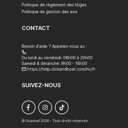
Politique de règlement des litiges
Politique de gestion des avis
CONTACT
Besoin d'aide ? Appelez-nous au :
Du lundi au vendredi: 08h00 à 20h00
Samedi & dimanche: 9h00 - 18h00
https://help.clickandboat.com/hc/fr
SUIVEZ-NOUS
© Scansail 2026 - Tous droits réservés