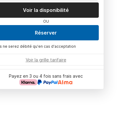
Voir la disponibilité
OU
Réserver
s ne serez débité qu'en cas d'acceptation
Voir la grille tarifaire
Payez en 3 ou 4 fois sans frais avec