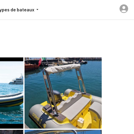
ypes de bateaux