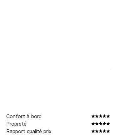
Confort à bord
Propreté
Rapport qualité prix