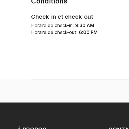
Conditions
Check-in et check-out
Horaire de check-in:
9:30 AM
Horaire de check-out:
6:00 PM