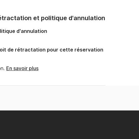
tractation et politique d'annulation
litique d'annulation
oit de rétractation pour cette réservation
n.
En savoir plus