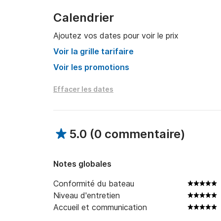
Calendrier
Ajoutez vos dates pour voir le prix
Voir la grille tarifaire
Voir les promotions
Effacer les dates
5.0
(
0 commentaire
)
Notes globales
Conformité du bateau
Niveau d'entretien
Accueil et communication