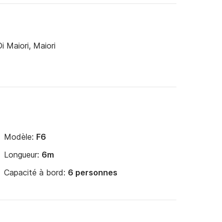
i Maiori, Maiori
Modèle:
F6
Longueur:
6m
Capacité à bord:
6 personnes