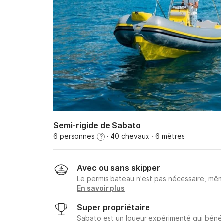
Semi-rigide de Sabato
6 personnes
· 40 chevaux
· 6 mètres
?
Avec ou sans skipper
Le permis bateau n'est pas nécessaire, mêm
En savoir plus
Super propriétaire
Sabato est un loueur expérimenté qui bénéf