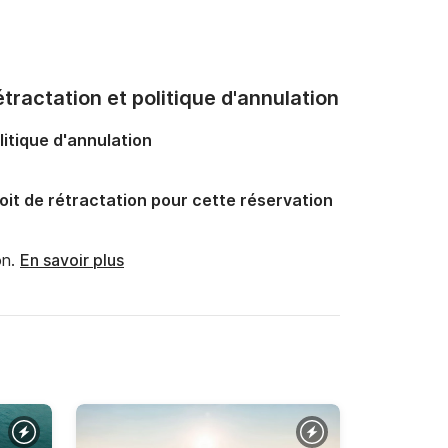
tractation et politique d'annulation
litique d'annulation
oit de rétractation pour cette réservation
n.
En savoir plus