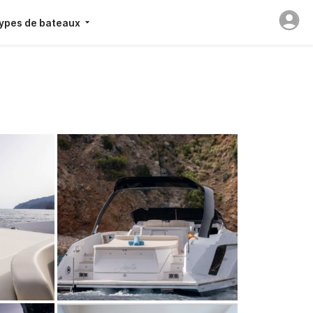
ypes de bateaux