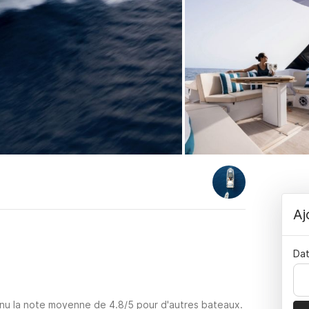
Aj
Dat
enu la note moyenne de 4.8/5 pour d'autres bateaux.