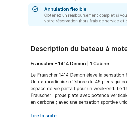
Annulation flexible
Obtenez un remboursement complet si vous
votre réservation (hors frais de service et
Description du bateau à mote
Frauscher - 1414 Demon | 1 Cabine
Le Frauscher 1414 Demon élève la sensation Fr
Un extraordinaire offshore de 46 pieds qui co
espace de vie parfait pour un week-end. Le 
Frauscher : proue plate avec potence verticale,
en carbone ; avec une sensation sportive uniqu
Lire la suite