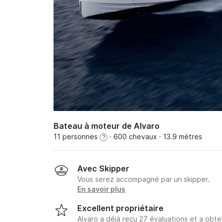
Bateau à moteur de Alvaro
11 personnes
· 600 chevaux
· 13.9 mètres
?
Avec Skipper
Vous serez accompagné par un skipper.
En savoir plus
Excellent propriétaire
Alvaro a déjà reçu 27 évaluations et a obt