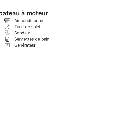
bateau à moteur
Air conditionné
Taud de soleil
Sondeur
Serviettes de bain
Générateur