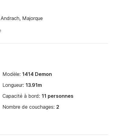
 Andrach, Majorque
Modèle:
1414 Demon
Longueur:
13.91m
Capacité à bord:
11 personnes
Nombre de couchages:
2