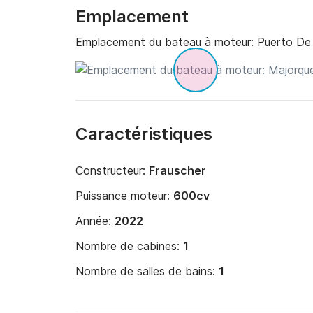
Emplacement
Emplacement du bateau à moteur:
Puerto De
Caractéristiques
Constructeur:
Frauscher
Puissance moteur:
600cv
Année:
2022
Nombre de cabines:
1
Nombre de salles de bains:
1