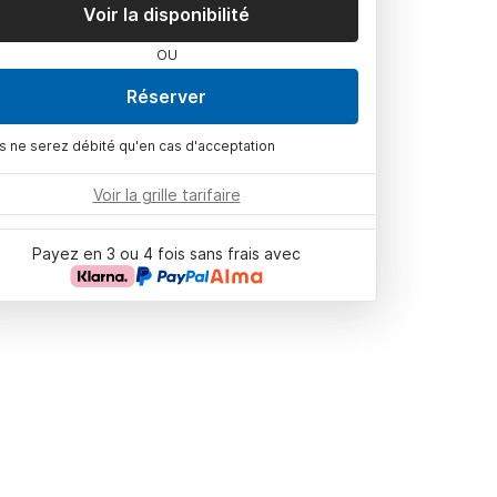
Voir la disponibilité
OU
Réserver
s ne serez débité qu'en cas d'acceptation
Voir la grille tarifaire
Payez en 3 ou 4 fois sans frais avec