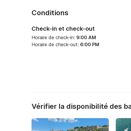
Conditions
Check-in et check-out
Horaire de check-in:
9:00 AM
Horaire de check-out:
6:00 PM
Vérifier la disponibilité des 