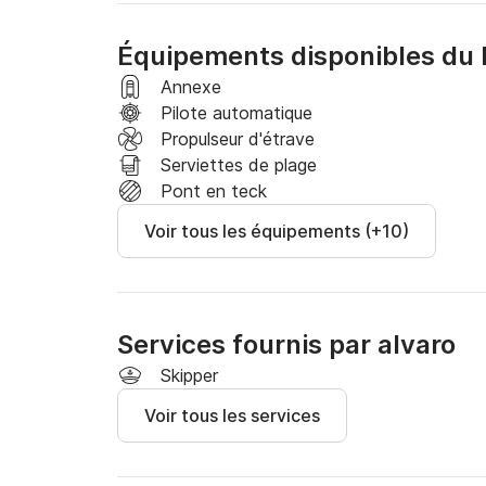
Équipements disponibles du 
Annexe
Pilote automatique
Propulseur d'étrave
Serviettes de plage
Pont en teck
Voir tous les équipements (+10)
Services fournis par alvaro
Skipper
Voir tous les services