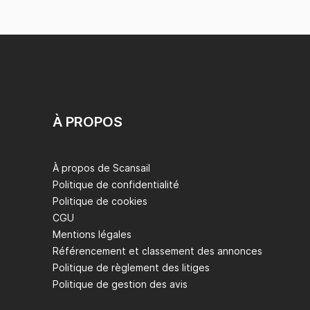
À PROPOS
À propos de Scansail
Politique de confidentialité
Politique de cookies
CGU
Mentions légales
Référencement et classement des annonces
Politique de règlement des litiges
Politique de gestion des avis