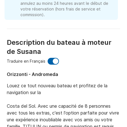
annulez au moins 24 heures avant le début de
votre réservation (hors frais de service et
commission).
Description du bateau à moteur
de Susana
Traduire en Français
Orizzonti - Andromeda
Louez ce tout nouveau bateau et profitez de la 
navigation sur la

Costa del Sol. Avec une capacité de 8 personnes 
avec tous les extras, c'est l'option parfaite pour vivre 
une expérience inoubliable avec vos amis ou votre 
famille. TITULIN ou permis de navigation est requis.
