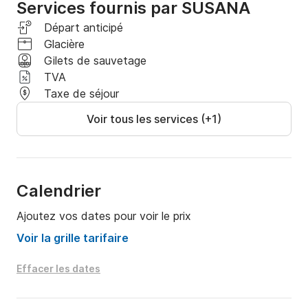
Services fournis par SUSANA
Départ anticipé
Glacière
Gilets de sauvetage
TVA
Taxe de séjour
Voir tous les services (+1)
Calendrier
Ajoutez vos dates pour voir le prix
Voir la grille tarifaire
Effacer les dates