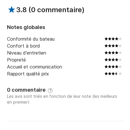
3.8
(
0 commentaire
)
Notes globales
Conformité du bateau
Confort à bord
Niveau d'entretien
Propreté
Accueil et communication
Rapport qualité prix
0 commentaire
?
Les avis sont triés en fonction de leur note (les meilleurs
en premier)