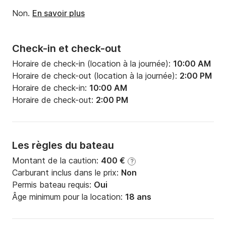
Non.
En savoir plus
Check-in et check-out
Horaire de check-in (location à la journée):
10:00 AM
Horaire de check-out (location à la journée):
2:00 PM
Horaire de check-in:
10:00 AM
Horaire de check-out:
2:00 PM
Les règles du bateau
Montant de la caution:
400 €
?
Carburant inclus dans le prix:
Non
Permis bateau requis:
Oui
Âge minimum pour la location:
18 ans