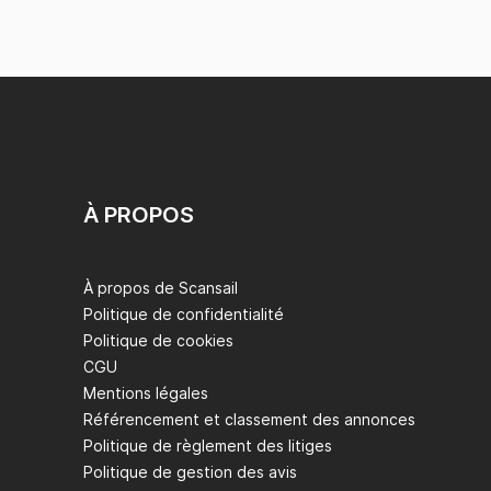
À PROPOS
À propos de Scansail
Politique de confidentialité
Politique de cookies
CGU
Mentions légales
Référencement et classement des annonces
Politique de règlement des litiges
Politique de gestion des avis