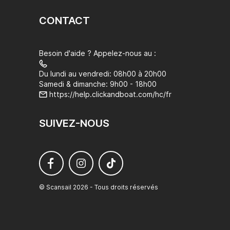
CONTACT
Besoin d'aide ? Appelez-nous au :
Du lundi au vendredi: 08h00 à 20h00
Samedi & dimanche: 9h00 - 18h00
https://help.clickandboat.com/hc/fr
SUIVEZ-NOUS
© Scansail 2026 - Tous droits réservés