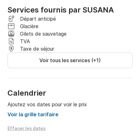
Services fournis par SUSANA
Départ anticipé
Glacière
Gilets de sauvetage
TVA
Taxe de séjour
Voir tous les services (+1)
Calendrier
Ajoutez vos dates pour voir le prix
Voir la grille tarifaire
Effacer les dates