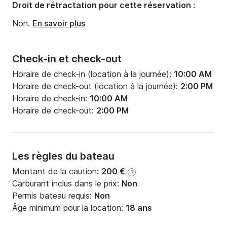
Droit de rétractation pour cette réservation :
Non.
En savoir plus
Check-in et check-out
Horaire de check-in (location à la journée):
10:00 AM
Horaire de check-out (location à la journée):
2:00 PM
Horaire de check-in:
10:00 AM
Horaire de check-out:
2:00 PM
Les règles du bateau
Montant de la caution:
200 €
?
Carburant inclus dans le prix:
Non
Permis bateau requis:
Non
Âge minimum pour la location:
18 ans