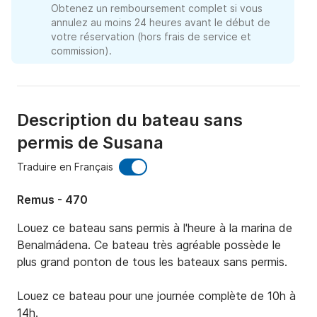
Obtenez un remboursement complet si vous
annulez au moins 24 heures avant le début de
votre réservation (hors frais de service et
commission).
Description du bateau sans
permis de Susana
Traduire en Français
Remus - 470
Louez ce bateau sans permis à l'heure à la marina de 
Benalmádena. Ce bateau très agréable possède le 
plus grand ponton de tous les bateaux sans permis.

Louez ce bateau pour une journée complète de 10h à 
14h.
