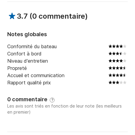
3.7
(
0 commentaire
)
Notes globales
Conformité du bateau
Confort à bord
Niveau d'entretien
Propreté
Accueil et communication
Rapport qualité prix
0 commentaire
?
Les avis sont triés en fonction de leur note (les meilleurs
en premier)