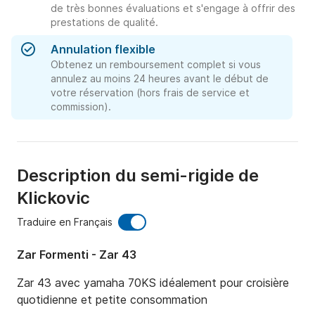
de très bonnes évaluations et s'engage à offrir des
prestations de qualité.
Annulation flexible
Obtenez un remboursement complet si vous
annulez au moins 24 heures avant le début de
votre réservation (hors frais de service et
commission).
Description du semi-rigide de
Klickovic
Traduire en Français
Zar Formenti - Zar 43
Zar 43 avec yamaha 70KS idéalement pour croisière 
quotidienne et petite consommation