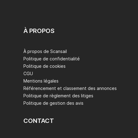
À PROPOS
À propos de Scansail
Politique de confidentialité
Politique de cookies
CGU
Mentions légales
Référencement et classement des annonces
Politique de règlement des litiges
Politique de gestion des avis
CONTACT