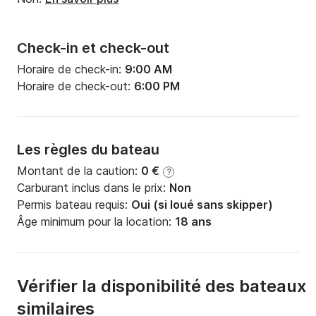
Check-in et check-out
Horaire de check-in:
9:00 AM
Horaire de check-out:
6:00 PM
Les règles du bateau
Montant de la caution:
0 €
?
Carburant inclus dans le prix:
Non
Permis bateau requis:
Oui (si loué sans skipper)
Âge minimum pour la location:
18 ans
Vérifier la disponibilité des bateaux
similaires