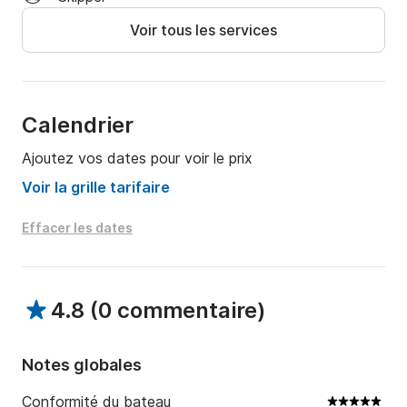
Voir tous les services
Calendrier
Ajoutez vos dates pour voir le prix
Voir la grille tarifaire
Effacer les dates
4.8
(
0 commentaire
)
Notes globales
Conformité du bateau