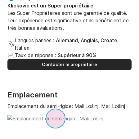
Klickovic est un Super propriétaire
Les Super Propriétaires sont une garantie de qualité.
Leur expérience est significative et ils bénéficient de
très bonnes évaluations.
Langues parlées :
Allemand, Anglais, Croate,
Italien
Taux de réponse :
Supérieur à 90%
Contacter le propriétaire
Emplacement
Emplacement du semi-rigide:
Mali Lošinj, Mali Lošinj