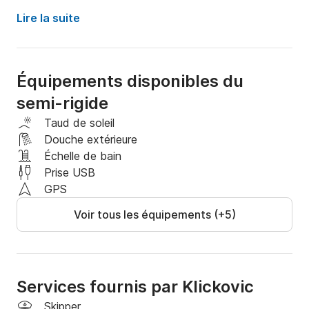
Lire la suite
Équipements disponibles du
semi-rigide
Taud de soleil
Douche extérieure
Échelle de bain
Prise USB
GPS
Voir tous les équipements (+5)
Services fournis par Klickovic
Skipper