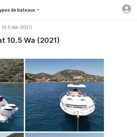
ypes de bateaux
 10.5 WA (2021)
t 10.5 Wa (2021)