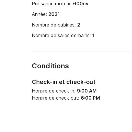
Puissance moteur:
600cv
Année:
2021
Nombre de cabines:
2
Nombre de salles de bains:
1
Conditions
Check-in et check-out
Horaire de check-in:
9:00 AM
Horaire de check-out:
6:00 PM