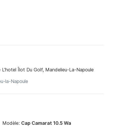
L'hotel Îlot Du Golf, Mandelieu-La-Napoule
Modèle:
Cap Camarat 10.5 Wa