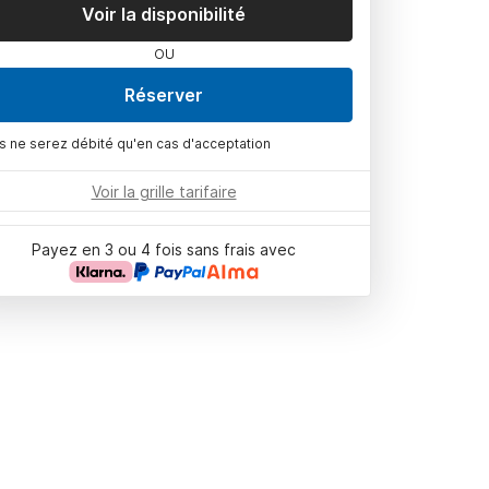
Voir la disponibilité
OU
Réserver
s ne serez débité qu'en cas d'acceptation
Voir la grille tarifaire
Payez en 3 ou 4 fois sans frais avec