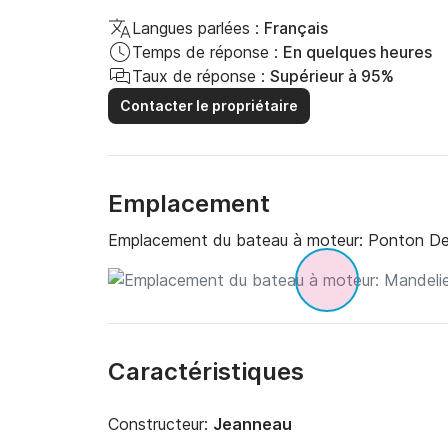
Langues parlées :
Français
Temps de réponse :
En quelques heures
Taux de réponse :
Supérieur à 95%
Contacter le propriétaire
Emplacement
Emplacement du bateau à moteur:
Ponton De 
Caractéristiques
Constructeur:
Jeanneau