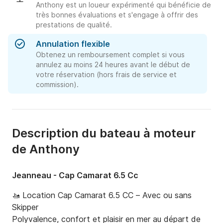
Anthony est un loueur expérimenté qui bénéficie de
très bonnes évaluations et s'engage à offrir des
prestations de qualité.
Annulation flexible
Obtenez un remboursement complet si vous
annulez au moins 24 heures avant le début de
votre réservation (hors frais de service et
commission).
Description du bateau à moteur
de Anthony
Jeanneau - Cap Camarat 6.5 Cc
🚤 Location Cap Camarat 6.5 CC – Avec ou sans 
Skipper

Polyvalence, confort et plaisir en mer au départ de 