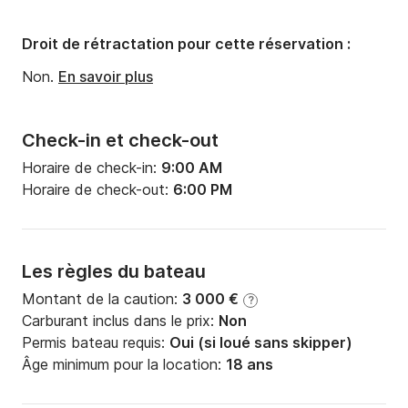
Droit de rétractation pour cette réservation :
Non.
En savoir plus
Check-in et check-out
Horaire de check-in:
9:00 AM
Horaire de check-out:
6:00 PM
Les règles du bateau
Montant de la caution:
3 000 €
?
Carburant inclus dans le prix:
Non
Permis bateau requis:
Oui (si loué sans skipper)
Âge minimum pour la location:
18 ans