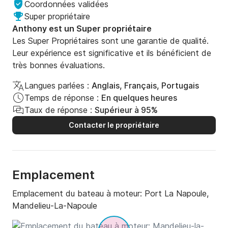
Coordonnées validées
Super propriétaire
Anthony est un Super propriétaire
Les Super Propriétaires sont une garantie de qualité.
Leur expérience est significative et ils bénéficient de
très bonnes évaluations.
Langues parlées :
Anglais, Français, Portugais
Temps de réponse :
En quelques heures
Taux de réponse :
Supérieur à 95%
Contacter le propriétaire
Emplacement
Emplacement du bateau à moteur:
Port La Napoule,
Mandelieu-La-Napoule