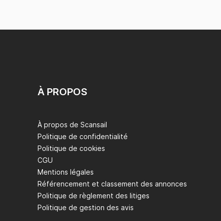
À PROPOS
À propos de Scansail
Politique de confidentialité
Politique de cookies
CGU
Mentions légales
Référencement et classement des annonces
Politique de règlement des litiges
Politique de gestion des avis