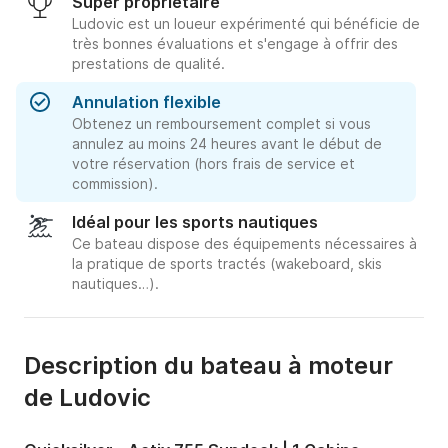
Super propriétaire
Ludovic est un loueur expérimenté qui bénéficie de
très bonnes évaluations et s'engage à offrir des
prestations de qualité.
Annulation flexible
Obtenez un remboursement complet si vous
annulez au moins 24 heures avant le début de
votre réservation (hors frais de service et
commission).
Idéal pour les sports nautiques
Ce bateau dispose des équipements nécessaires à
la pratique de sports tractés (wakeboard, skis
nautiques…).
Description du bateau à moteur
de Ludovic