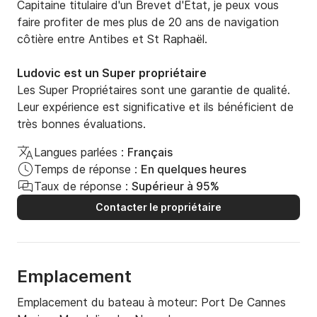
Capitaine titulaire d'un Brevet d'Etat, je peux vous 
faire profiter de mes plus de 20 ans de navigation 
côtière entre Antibes et St Raphaël.
Ludovic est un Super propriétaire
Les Super Propriétaires sont une garantie de qualité.
Leur expérience est significative et ils bénéficient de
très bonnes évaluations.
Langues parlées :
Français
Temps de réponse :
En quelques heures
Taux de réponse :
Supérieur à 95%
Contacter le propriétaire
Emplacement
Emplacement du bateau à moteur:
Port De Cannes