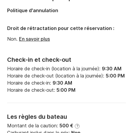
Politique d'annulation
Droit de rétractation pour cette réservation :
Non.
En savoir plus
Check-in et check-out
Horaire de check-in (location à la journée):
9:30 AM
Horaire de check-out (location à la journée):
5:00 PM
Horaire de check-in:
9:30 AM
Horaire de check-out:
5:00 PM
Les règles du bateau
Montant de la caution:
500 €
?
Carburant inclus dans le prix:
Non