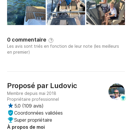
0 commentaire
?
Les avis sont triés en fonction de leur note (les meilleurs
en premier)
Proposé par
Ludovic
Membre depuis mai 2018
Propriétaire professionnel
5.0
(
109 avis
)
Coordonnées validées
Super propriétaire
À propos de moi