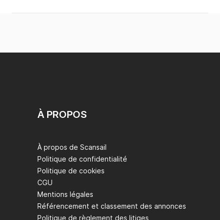
À PROPOS
À propos de Scansail
Politique de confidentialité
Politique de cookies
CGU
Mentions légales
Référencement et classement des annonces
Politique de règlement des litiges