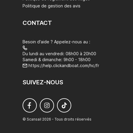
Politique de gestion des avis
CONTACT
Besoin d'aide ? Appelez-nous au :
Du lundi au vendredi: 08h00 à 20h00
Samedi & dimanche: 9h00 - 18h00
https://help.clickandboat.com/hc/fr
SUIVEZ-NOUS
© Scansail 2026 - Tous droits réservés