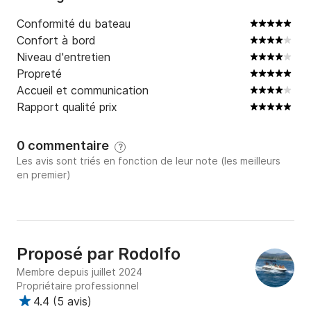
Conformité du bateau
Confort à bord
Niveau d'entretien
Propreté
Accueil et communication
Rapport qualité prix
0 commentaire
?
Les avis sont triés en fonction de leur note (les meilleurs
en premier)
Proposé par
Rodolfo
Membre depuis juillet 2024
Propriétaire professionnel
4.4
(
5 avis
)