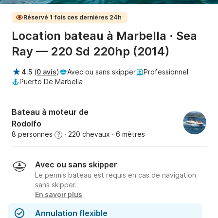
Réservé 1 fois ces dernières 24h
Location bateau à Marbella · Sea
Ray — 220 Sd 220hp (2014)
4.5
(
0 avis
)
Avec ou sans skipper
Professionnel
Puerto De Marbella
Bateau à moteur de
Rodolfo
8 personnes
· 220 chevaux
· 6 mètres
?
Avec ou sans skipper
Le permis bateau est requis en cas de navigation
sans skipper.
En savoir plus
Annulation flexible