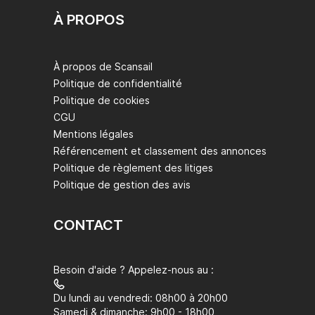
À PROPOS
À propos de Scansail
Politique de confidentialité
Politique de cookies
CGU
Mentions légales
Référencement et classement des annonces
Politique de règlement des litiges
Politique de gestion des avis
CONTACT
Besoin d'aide ? Appelez-nous au :
Du lundi au vendredi: 08h00 à 20h00
Samedi & dimanche: 9h00 - 18h00