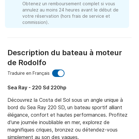
Obtenez un remboursement complet si vous
annulez au moins 24 heures avant le début de
votre réservation (hors frais de service et
commission).
Description du bateau à moteur
de Rodolfo
Traduire en Français
Sea Ray - 220 Sd 220hp
Découvrez la Costa del Sol sous un angle unique à 
bord du Sea Ray 220 SD, un bateau sportif alliant 
élégance, confort et hautes performances. Profitez 
d'une journée inoubliable en mer, explorez de 
magnifiques criques, bronzez ou détendez-vous 
simplement au son des vagues.
