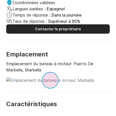
Coordonnées validées
Langues parlées :
Espagnol
Temps de réponse :
Dans la journée
Taux de réponse :
Supérieur à 95%
Contacter le propriétaire
Emplacement
Emplacement du bateau à moteur:
Puerto De
Marbella, Marbella
Caractéristiques