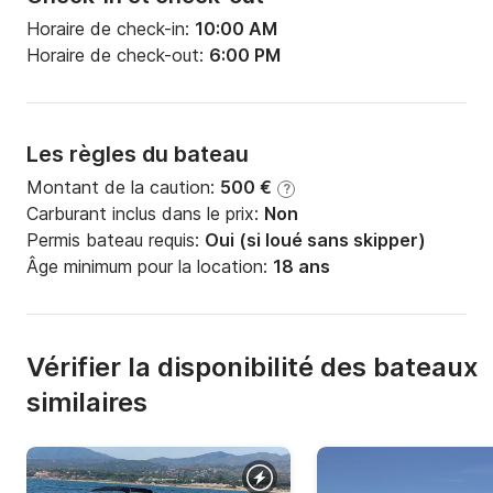
Horaire de check-in:
10:00 AM
Horaire de check-out:
6:00 PM
Les règles du bateau
Montant de la caution:
500 €
?
Carburant inclus dans le prix:
Non
Permis bateau requis:
Oui (si loué sans skipper)
Âge minimum pour la location:
18 ans
Vérifier la disponibilité des bateaux
similaires