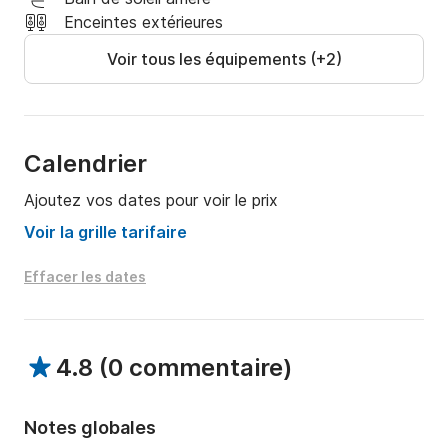
Enceintes extérieures
Voir tous les équipements (+2)
Calendrier
Ajoutez vos dates pour voir le prix
Voir la grille tarifaire
Effacer les dates
4.8
(
0 commentaire
)
Notes globales