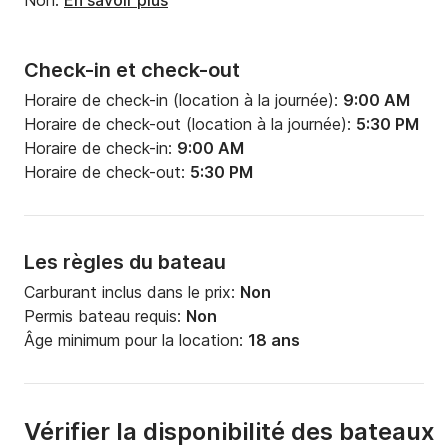
Non.
En savoir plus
Check-in et check-out
Horaire de check-in (location à la journée):
9:00 AM
Horaire de check-out (location à la journée):
5:30 PM
Horaire de check-in:
9:00 AM
Horaire de check-out:
5:30 PM
Les règles du bateau
Carburant inclus dans le prix:
Non
Permis bateau requis:
Non
Âge minimum pour la location:
18 ans
Vérifier la disponibilité des bateaux