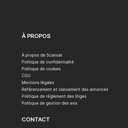
À PROPOS
À propos de Scansail
Politique de confidentialité
Politique de cookies
CGU
Mentions légales
Référencement et classement des annonces
Politique de règlement des litiges
Politique de gestion des avis
CONTACT