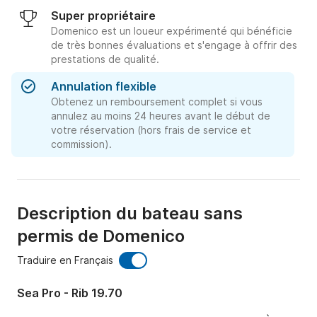
Super propriétaire
Domenico est un loueur expérimenté qui bénéficie
de très bonnes évaluations et s'engage à offrir des
prestations de qualité.
Annulation flexible
Obtenez un remboursement complet si vous
annulez au moins 24 heures avant le début de
votre réservation (hors frais de service et
commission).
Description du bateau sans
permis de Domenico
Traduire en Français
Sea Pro - Rib 19.70