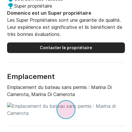
Super propriétaire
Domenico est un Super propriétaire
Les Super Propriétaires sont une garantie de qualité.
Leur expérience est significative et ils bénéficient de
très bonnes évaluations.
Contacter le propriétaire
Emplacement
Emplacement du bateau sans permis :
Marina Di
Camerota, Marina Di Camerota