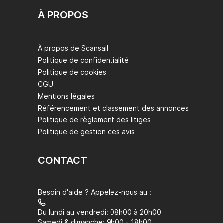
À PROPOS
À propos de Scansail
Politique de confidentialité
Politique de cookies
CGU
Mentions légales
Référencement et classement des annonces
Politique de règlement des litiges
Politique de gestion des avis
CONTACT
Besoin d'aide ? Appelez-nous au :
Du lundi au vendredi: 08h00 à 20h00
Samedi & dimanche: 9h00 - 18h00