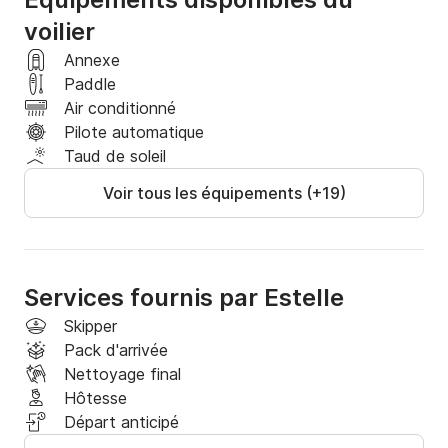
voilier
Annexe
Paddle
Air conditionné
Pilote automatique
Taud de soleil
Voir tous les équipements (+19)
Services fournis par Estelle
Skipper
Pack d'arrivée
Nettoyage final
Hôtesse
Départ anticipé