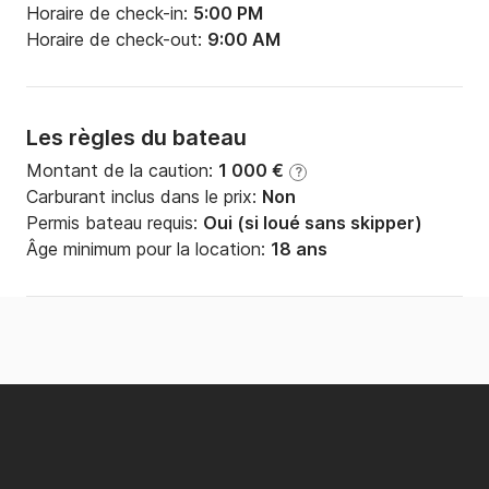
Horaire de check-in:
5:00 PM
Horaire de check-out:
9:00 AM
Les règles du bateau
Montant de la caution:
1 000 €
?
Carburant inclus dans le prix:
Non
Permis bateau requis:
Oui (si loué sans skipper)
Âge minimum pour la location:
18 ans