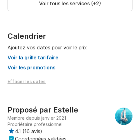
Voir tous les services (+2)
Calendrier
Ajoutez vos dates pour voir le prix
Voir la grille tarifaire
Voir les promotions
Effacer les dates
Proposé par
Estelle
Membre depuis janvier 2021
Propriétaire professionnel
4.1
(
16 avis
)
Coordonnées validées