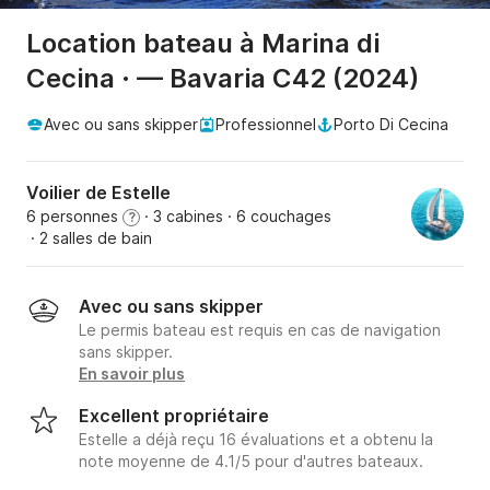
Location bateau à Marina di
Cecina · — Bavaria C42 (2024)
Avec ou sans skipper
Professionnel
Porto Di Cecina
Voilier de Estelle
6 personnes
· 3 cabines
· 6 couchages
?
· 2 salles de bain
Avec ou sans skipper
Le permis bateau est requis en cas de navigation
sans skipper.
En savoir plus
Excellent propriétaire
Estelle a déjà reçu 16 évaluations et a obtenu la
note moyenne de 4.1/5 pour d'autres bateaux.