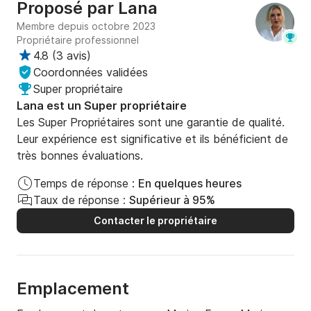
Proposé par
Lana
Membre depuis octobre 2023
Propriétaire professionnel
4.8
(
3 avis
)
Coordonnées validées
Super propriétaire
Lana est un Super propriétaire
Les Super Propriétaires sont une garantie de qualité.
Leur expérience est significative et ils bénéficient de
très bonnes évaluations.
Temps de réponse :
En quelques heures
Taux de réponse :
Supérieur à 95%
Contacter le propriétaire
Emplacement