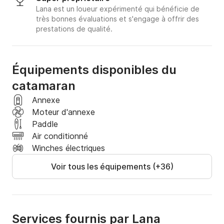
Lana est un loueur expérimenté qui bénéficie de
très bonnes évaluations et s'engage à offrir des
prestations de qualité.
Équipements disponibles du
catamaran
Annexe
Moteur d'annexe
Paddle
Air conditionné
Winches électriques
Voir tous les équipements (+36)
Services fournis par Lana