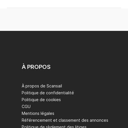
À PROPOS
À propos de Scansail
Politique de confidentialité
Politique de cookies
CGU
Mentions légales
Référencement et classement des annonces
Politique de règlement des litiges