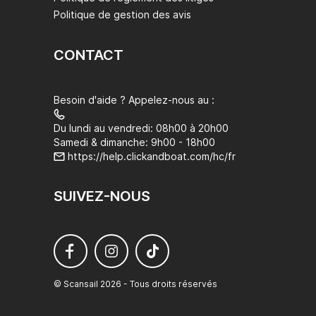
Politique de gestion des avis
CONTACT
Besoin d'aide ? Appelez-nous au :
Du lundi au vendredi: 08h00 à 20h00
Samedi & dimanche: 9h00 - 18h00
https://help.clickandboat.com/hc/fr
SUIVEZ-NOUS
© Scansail 2026 - Tous droits réservés