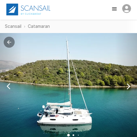
Scansail
Catamaran