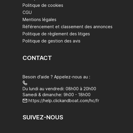
Politique de cookies
CGU
Mentions légales
Référencement et classement des annonces
Politique de règlement des litiges
Politique de gestion des avis
CONTACT
Besoin d'aide ? Appelez-nous au :
Du lundi au vendredi: 08h00 à 20h00
Samedi & dimanche: 9h00 - 18h00
https://help.clickandboat.com/hc/fr
SUIVEZ-NOUS