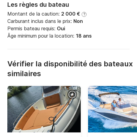
Les règles du bateau
Montant de la caution:
2 000 €
?
Carburant inclus dans le prix:
Non
Permis bateau requis:
Oui
Âge minimum pour la location:
18 ans
Vérifier la disponibilité des bateaux
similaires