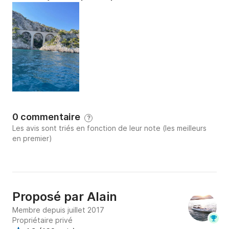
A très vite,
0 commentaire
?
Les avis sont triés en fonction de leur note (les meilleurs
en premier)
Proposé par
Alain
Membre depuis juillet 2017
Propriétaire privé