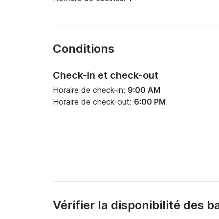
Conditions
Check-in et check-out
Horaire de check-in:
9:00 AM
Horaire de check-out:
6:00 PM
Vérifier la disponibilité des 