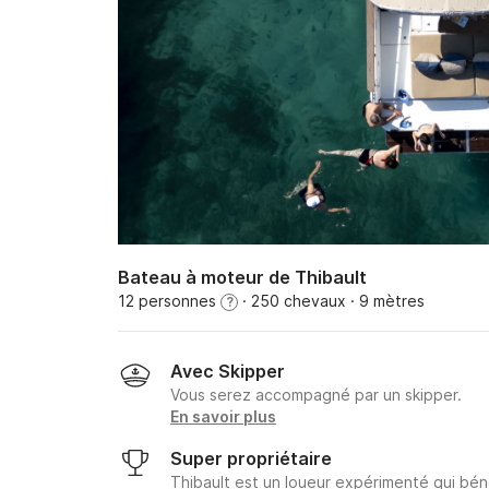
Bateau à moteur de Thibault
12 personnes
· 250 chevaux
· 9 mètres
?
Avec Skipper
Vous serez accompagné par un skipper.
En savoir plus
Super propriétaire
Thibault est un loueur expérimenté qui bén