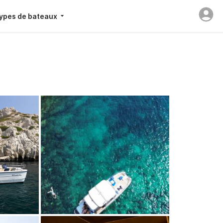
ypes de bateaux