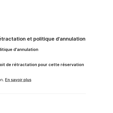
tractation et politique d'annulation
litique d'annulation
oit de rétractation pour cette réservation
n.
En savoir plus