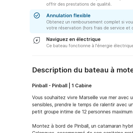
offrir des prestations de qualité.
Annulation flexible
Obtenez un remboursement complet si vous
votre réservation (hors frais de service et
Naviguez en électrique
Ce bateau fonctionne à l'énergie électriqu
Description du bateau à mote
Pinball - Pinball | 1 Cabine
Vous souhaitez vivre Marseille vue mer avec 
sensibles, prendre le temps de ralentir avec u
petit groupe intime de 12 personnes maximum 
Montez à bord de Pinball, un catamaran hybri