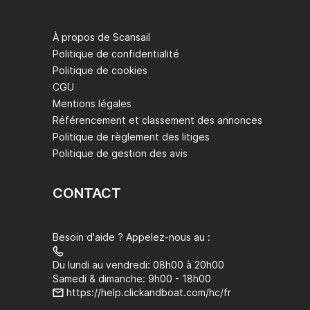
À propos de Scansail
Politique de confidentialité
Politique de cookies
CGU
Mentions légales
Référencement et classement des annonces
Politique de règlement des litiges
Politique de gestion des avis
CONTACT
Besoin d'aide ? Appelez-nous au :
Du lundi au vendredi: 08h00 à 20h00
Samedi & dimanche: 9h00 - 18h00
https://help.clickandboat.com/hc/fr