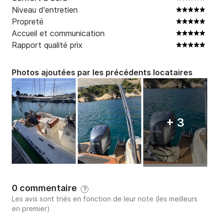
Niveau d'entretien
Propreté
Accueil et communication
Rapport qualité prix
Photos ajoutées par les précédents locataires
+ 3
0 commentaire
?
Les avis sont triés en fonction de leur note (les meilleurs
en premier)