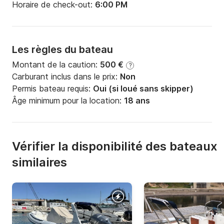
Horaire de check-out:
6:00 PM
Les règles du bateau
Montant de la caution:
500 €
?
Carburant inclus dans le prix:
Non
Permis bateau requis:
Oui (si loué sans skipper)
Âge minimum pour la location:
18 ans
Vérifier la disponibilité des bateaux
similaires