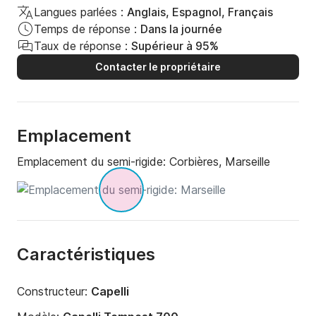
Langues parlées :
Anglais, Espagnol, Français
Temps de réponse :
Dans la journée
Taux de réponse :
Supérieur à 95%
Contacter le propriétaire
Emplacement
Emplacement du semi-rigide:
Corbières, Marseille
Caractéristiques
Constructeur:
Capelli