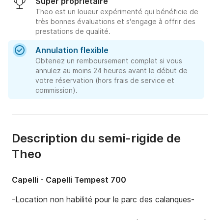
Super propriétaire
Theo est un loueur expérimenté qui bénéficie de
très bonnes évaluations et s'engage à offrir des
prestations de qualité.
Annulation flexible
Obtenez un remboursement complet si vous
annulez au moins 24 heures avant le début de
votre réservation (hors frais de service et
commission).
Description du semi-rigide de
Theo
Capelli - Capelli Tempest 700
-Location non habilité pour le parc des calanques-
