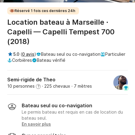
Réservé 1 fois ces dernières 24h
Location bateau à Marseille ·
Capelli — Capelli Tempest 700
(2018)
5.0
(
0 avis
)
Bateau seul ou co-navigation
Particulier
Corbières
Bateau vérifié
Semi-rigide de Theo
10 personnes
· 225 chevaux
· 7 mètres
?
Bateau seul ou co-navigation
Le permis bateau est requis en cas de location du
bateau seul.
En savoir plus