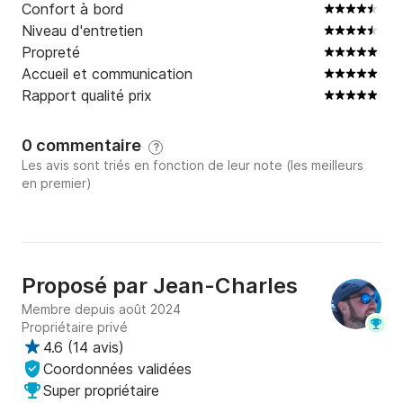
Confort à bord
Niveau d'entretien
Propreté
Accueil et communication
Rapport qualité prix
0 commentaire
?
Les avis sont triés en fonction de leur note (les meilleurs
en premier)
Proposé par
Jean-Charles
Membre depuis août 2024
Propriétaire privé
4.6
(
14 avis
)
Coordonnées validées
Super propriétaire