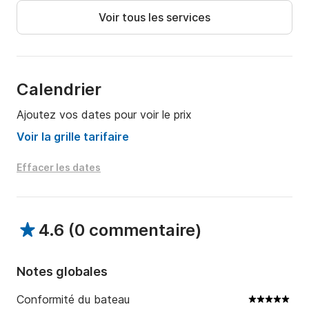
Voir tous les services
Jean-Charles
Calendrier
Ajoutez vos dates pour voir le prix
Voir la grille tarifaire
Effacer les dates
4.6
(
0 commentaire
)
Notes globales
Conformité du bateau