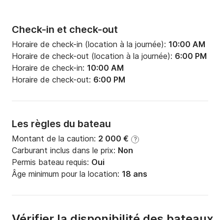
Check-in et check-out
Horaire de check-in (location à la journée):
10:00 AM
Horaire de check-out (location à la journée):
6:00 PM
Horaire de check-in:
10:00 AM
Horaire de check-out:
6:00 PM
Les règles du bateau
Montant de la caution:
2 000 €
?
Carburant inclus dans le prix:
Non
Permis bateau requis:
Oui
Âge minimum pour la location:
18 ans
Vérifier la disponibilité des bateaux