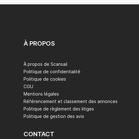
À PROPOS
À propos de Scansail
Politique de confidentialité
Politique de cookies
CGU
Mentions légales
Référencement et classement des annonces
Politique de règlement des litiges
Politique de gestion des avis
CONTACT