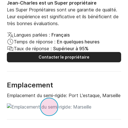
Jean-Charles est un Super propriétaire
Les Super Propriétaires sont une garantie de qualité.
Leur expérience est significative et ils bénéficient de
très bonnes évaluations.
Langues parlées :
Français
Temps de réponse :
En quelques heures
Taux de réponse :
Supérieur à 95%
Contacter le propriétaire
Emplacement
Emplacement du semi-rigide:
Port L'estaque, Marseille