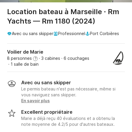
Location bateau à Marseille · Rm
Yachts — Rm 1180 (2024)
Avec ou sans skipper
Professionnel
Port Corbières
Voilier de Marie
8 personnes
· 3 cabines
· 6 couchages
?
· 1 salle de bain
Avec ou sans skipper
Le permis bateau n'est pas nécessaire, même si
vous naviguez sans skipper.
En savoir plus
Excellent propriétaire
Marie a déjà reçu 40 évaluations et a obtenu la
note moyenne de 4.2/5 pour d'autres bateaux.