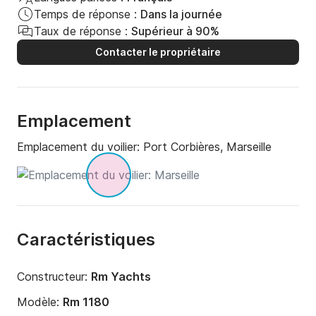
Temps de réponse :
Dans la journée
Taux de réponse :
Supérieur à 90%
Contacter le propriétaire
Emplacement
Emplacement du voilier:
Port Corbières, Marseille
Caractéristiques
Constructeur:
Rm Yachts
Modèle:
Rm 1180