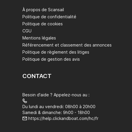
À propos de Scansail
Politique de confidentialité
Politique de cookies
CGU
Mentions légales
Référencement et classement des annonces
Politique de règlement des litiges
Politique de gestion des avis
CONTACT
Besoin d'aide ? Appelez-nous au :
Du lundi au vendredi: 08h00 à 20h00
Samedi & dimanche: 9h00 - 18h00
https://help.clickandboat.com/hc/fr