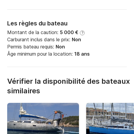
Les règles du bateau
Montant de la caution:
5 000 €
?
Carburant inclus dans le prix:
Non
Permis bateau requis:
Non
Âge minimum pour la location:
18 ans
Vérifier la disponibilité des bateaux
similaires