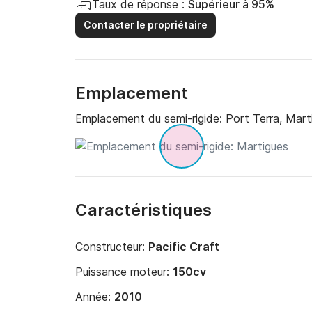
Taux de réponse :
Supérieur à 95%
Contacter le propriétaire
Emplacement
Emplacement du semi-rigide:
Port Terra, Mart
Caractéristiques
Constructeur:
Pacific Craft
Puissance moteur:
150cv
Année:
2010