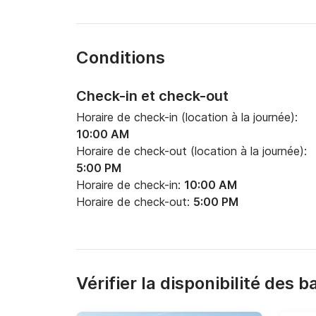
Conditions
Check-in et check-out
Horaire de check-in (location à la journée):
10:00 AM
Horaire de check-out (location à la journée):
5:00 PM
Horaire de check-in:
10:00 AM
Horaire de check-out:
5:00 PM
Vérifier la disponibilité des 