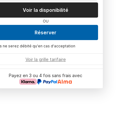
Voir la disponibilité
OU
Réserver
s ne serez débité qu'en cas d'acceptation
Voir la grille tarifaire
Payez en 3 ou 4 fois sans frais avec