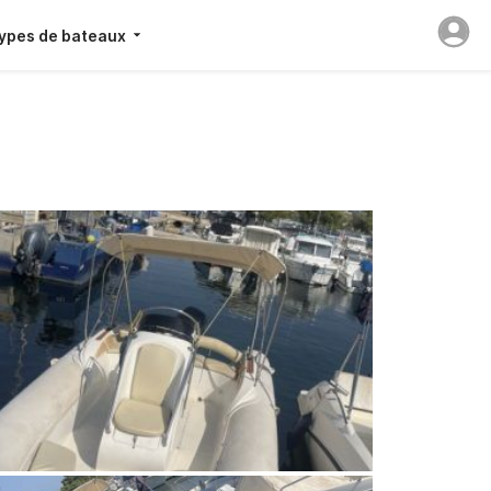
ypes de bateaux