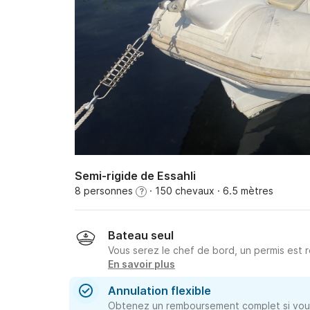
Semi-rigide de Essahli
8 personnes
· 150 chevaux
· 6.5 mètres
?
Bateau seul
Vous serez le chef de bord, un permis est r
En savoir plus
Annulation flexible
Obtenez un remboursement complet si vous