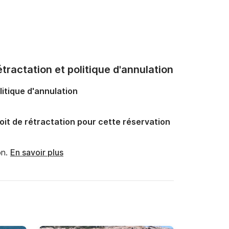
tractation et politique d'annulation
litique d'annulation
oit de rétractation pour cette réservation
n.
En savoir plus