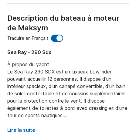
Description du bateau à moteur
de Maksym
Traduire en Français
Sea Ray - 290 Sdx
À propos du yacht

Le Sea Ray 290 SDX est un luxueux bow-rider 
pouvant accueillir 12 personnes. Il dispose d'un 
intérieur spacieux, d'un canapé convertible, d'un bain 
de soleil confortable et de coussins supplémentaires 
pour la protection contre le vent. Il dispose 
également de toilettes à bord avec dressing et d'une 
tour de sports nautiques.

La région

Lire la suite