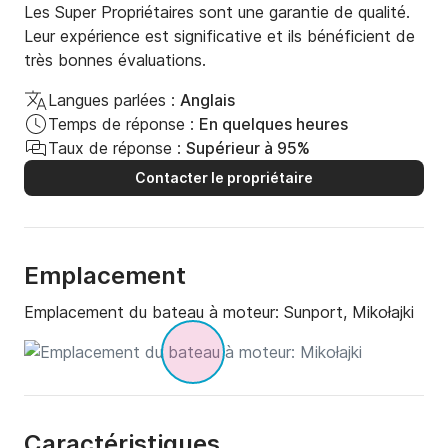
Les Super Propriétaires sont une garantie de qualité.
Leur expérience est significative et ils bénéficient de
très bonnes évaluations.
Langues parlées :
Anglais
Temps de réponse :
En quelques heures
Taux de réponse :
Supérieur à 95%
Contacter le propriétaire
Emplacement
Emplacement du bateau à moteur:
Sunport, Mikołajki
Caractéristiques