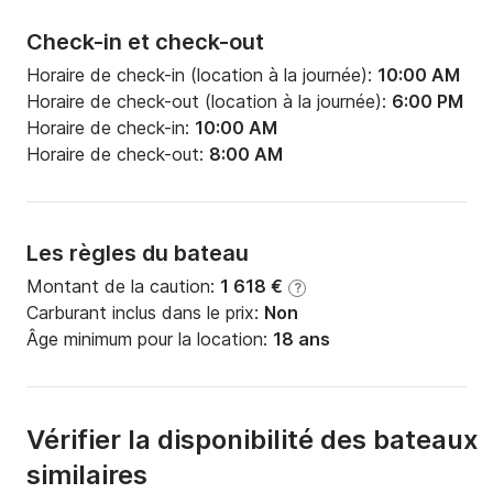
Check-in et check-out
Horaire de check-in (location à la journée):
10:00 AM
Horaire de check-out (location à la journée):
6:00 PM
Horaire de check-in:
10:00 AM
Horaire de check-out:
8:00 AM
Les règles du bateau
Montant de la caution:
1 618 €
?
Carburant inclus dans le prix:
Non
Âge minimum pour la location:
18 ans
Vérifier la disponibilité des bateaux
similaires