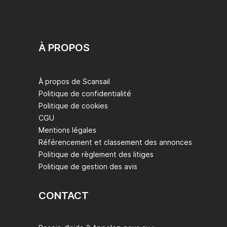
À PROPOS
À propos de Scansail
Politique de confidentialité
Politique de cookies
CGU
Mentions légales
Référencement et classement des annonces
Politique de règlement des litiges
Politique de gestion des avis
CONTACT