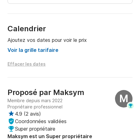
Calendrier
Ajoutez vos dates pour voir le prix
Voir la grille tarifaire
Effacer les dates
Proposé par
Maksym
M
Membre depuis mars 2022
Propriétaire professionnel
4.9
(
2 avis
)
Coordonnées validées
Super propriétaire
Maksym est un Super propriétaire