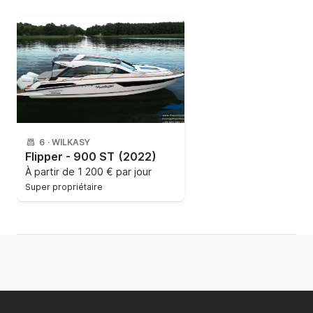
6
·
WILKASY
Flipper - 900 ST
(2022)
À partir de
1 200 € par jour
Super propriétaire