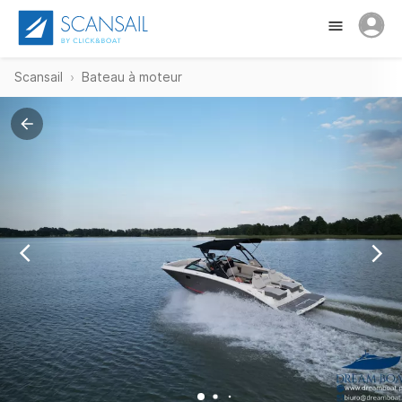
Scansail
Bateau à moteur