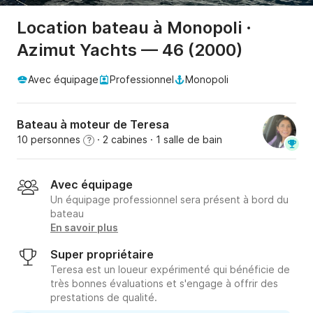
Location bateau à Monopoli ·
Azimut Yachts — 46 (2000)
Avec équipage
Professionnel
Monopoli
Bateau à moteur de Teresa
10 personnes
· 2 cabines
· 1 salle de bain
?
Avec équipage
Un équipage professionnel sera présent à bord du
bateau
En savoir plus
Super propriétaire
Teresa est un loueur expérimenté qui bénéficie de
très bonnes évaluations et s'engage à offrir des
prestations de qualité.