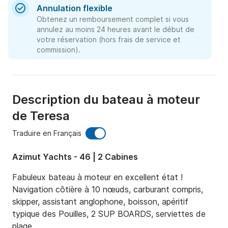
Annulation flexible
Obtenez un remboursement complet si vous
annulez au moins 24 heures avant le début de
votre réservation (hors frais de service et
commission).
Description du bateau à moteur
de Teresa
Traduire en Français
Azimut Yachts - 46 | 2 Cabines
Fabuleux bateau à moteur en excellent état !

Navigation côtière à 10 nœuds, carburant compris, 
skipper, assistant anglophone, boisson, apéritif 
typique des Pouilles, 2 SUP BOARDS, serviettes de 
plage.
