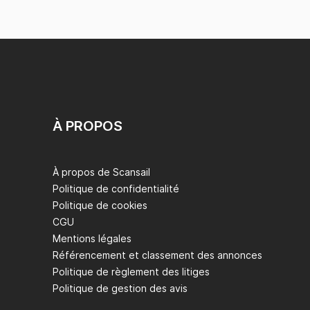
À PROPOS
À propos de Scansail
Politique de confidentialité
Politique de cookies
CGU
Mentions légales
Référencement et classement des annonces
Politique de règlement des litiges
Politique de gestion des avis