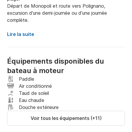
Départ de Monopoli et route vers Polignano, 
excursion d'une demi-journée ou d'une journée 
complète.
Lire la suite
Équipements disponibles du
bateau à moteur
Paddle
Air conditionné
Taud de soleil
Eau chaude
Douche extérieure
Voir tous les équipements (+11)