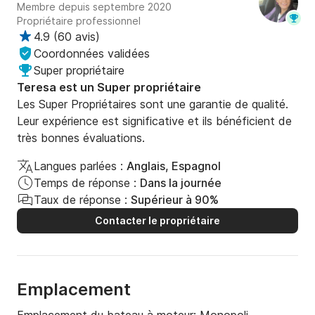
Membre depuis septembre 2020
Propriétaire professionnel
4.9
(
60 avis
)
Coordonnées validées
Super propriétaire
Teresa est un Super propriétaire
Les Super Propriétaires sont une garantie de qualité.
Leur expérience est significative et ils bénéficient de
très bonnes évaluations.
Langues parlées :
Anglais, Espagnol
Temps de réponse :
Dans la journée
Taux de réponse :
Supérieur à 90%
Contacter le propriétaire
Emplacement