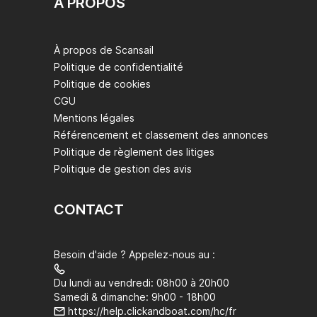
À PROPOS
À propos de Scansail
Politique de confidentialité
Politique de cookies
CGU
Mentions légales
Référencement et classement des annonces
Politique de règlement des litiges
Politique de gestion des avis
CONTACT
Besoin d'aide ? Appelez-nous au :
Du lundi au vendredi: 08h00 à 20h00
Samedi & dimanche: 9h00 - 18h00
https://help.clickandboat.com/hc/fr