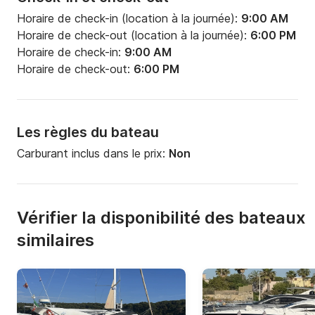
Horaire de check-in (location à la journée):
9:00 AM
Horaire de check-out (location à la journée):
6:00 PM
Horaire de check-in:
9:00 AM
Horaire de check-out:
6:00 PM
Les règles du bateau
Carburant inclus dans le prix:
Non
Vérifier la disponibilité des bateaux
similaires