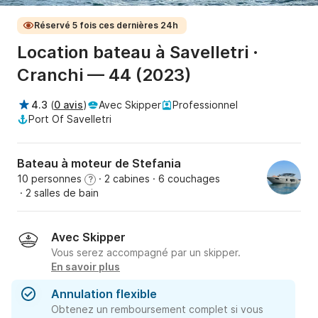
Réservé 5 fois ces dernières 24h
Location bateau à Savelletri ·
Cranchi — 44 (2023)
4.3
(
0 avis
)
Avec Skipper
Professionnel
Port Of Savelletri
Bateau à moteur de Stefania
10 personnes
· 2 cabines
· 6 couchages
?
· 2 salles de bain
Avec Skipper
Vous serez accompagné par un skipper.
En savoir plus
Annulation flexible
Obtenez un remboursement complet si vous