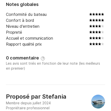
Notes globales
Conformité du bateau
Confort à bord
Niveau d'entretien
Propreté
Accueil et communication
Rapport qualité prix
0 commentaire
?
Les avis sont triés en fonction de leur note (les meilleurs
en premier)
Proposé par
Stefania
Membre depuis juillet 2024
Propriétaire professionnel