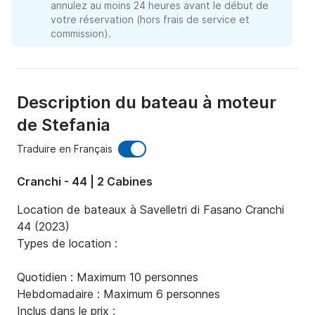
annulez au moins 24 heures avant le début de
votre réservation (hors frais de service et
commission).
Description du bateau à moteur
de Stefania
Traduire en Français
Cranchi - 44 | 2 Cabines
Location de bateaux à Savelletri di Fasano Cranchi 
44 (2023)

Types de location :

Quotidien : Maximum 10 personnes

Hebdomadaire : Maximum 6 personnes

Inclus dans le prix :
