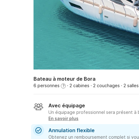
Bateau à moteur de Bora
6 personnes
· 2 cabines
· 2 couchages
· 2 salle
?
Avec équipage
Un équipage professionnel sera présent à
En savoir plus
Annulation flexible
Obtenez un remboursement complet si vous