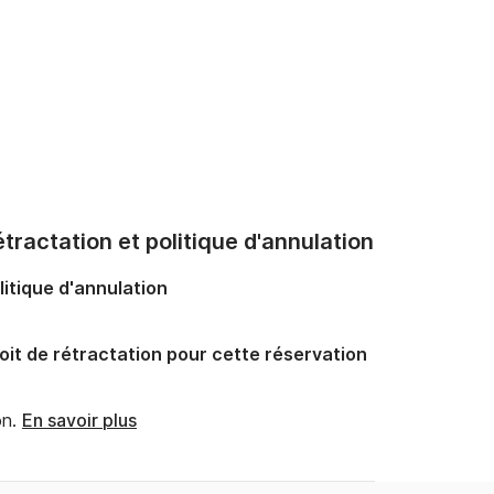
tractation et politique d'annulation
litique d'annulation
oit de rétractation pour cette réservation
n.
En savoir plus