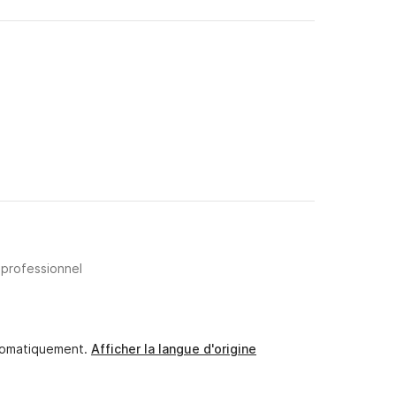
 professionnel
utomatiquement.
Afficher la langue d'origine