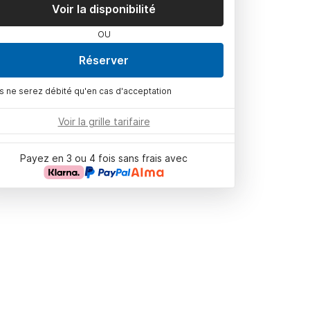
Voir la disponibilité
OU
Réserver
s ne serez débité qu'en cas d'acceptation
Voir la grille tarifaire
Payez en 3 ou 4 fois sans frais avec