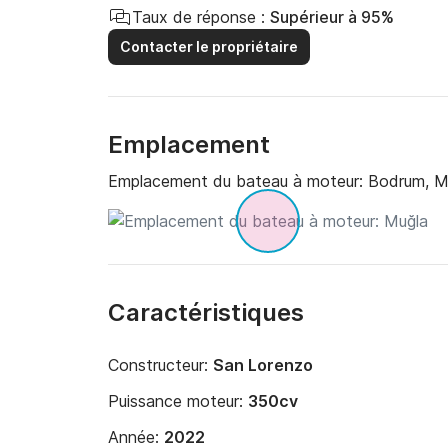
Taux de réponse :
Supérieur à 95%
Contacter le propriétaire
Emplacement
Emplacement du bateau à moteur:
Bodrum, M
Caractéristiques
Constructeur:
San Lorenzo
Puissance moteur:
350cv
Année:
2022