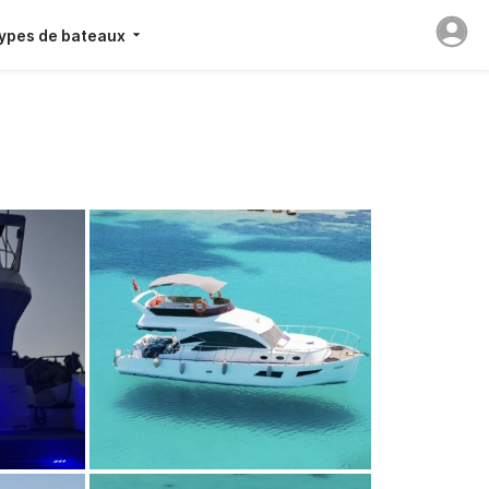
ypes de bateaux