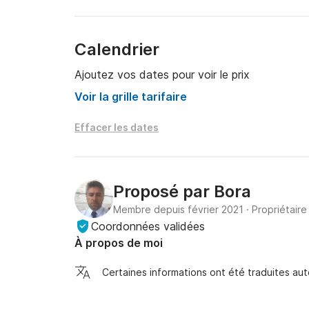
Calendrier
Ajoutez vos dates pour voir le prix
Voir la grille tarifaire
Effacer les dates
Proposé par
Bora
Membre depuis février 2021
·
Propriétaire
Coordonnées validées
À propos de moi
Certaines informations ont été traduites a