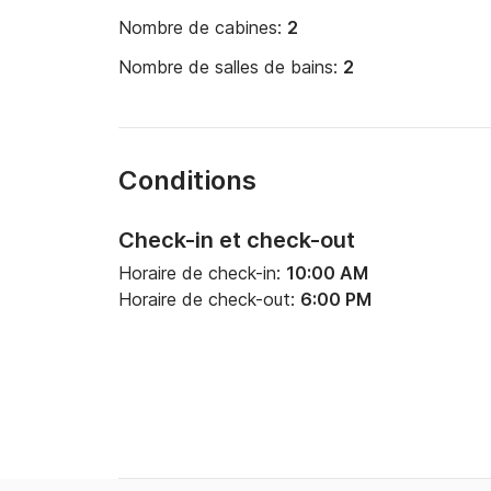
Nombre de cabines:
2
Nombre de salles de bains:
2
Conditions
Check-in et check-out
Horaire de check-in:
10:00 AM
Horaire de check-out:
6:00 PM