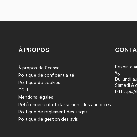
À PROPOS
CONTA
Besoin d'a
À propos de Scansail
Politique de confidentialité
Du lundi a
Politique de cookies
Samedi & 
CGU
https:/
Mentions légales
Référencement et classement des annonces
Politique de règlement des litiges
Politique de gestion des avis