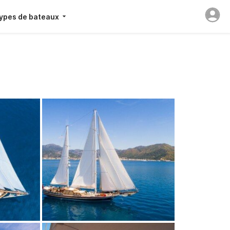
ypes de bateaux