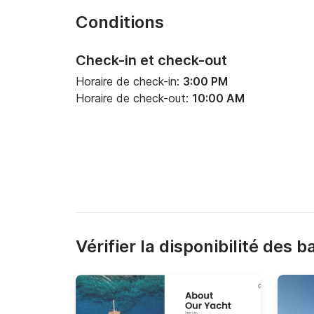
Conditions
Check-in et check-out
Horaire de check-in:
3:00 PM
Horaire de check-out:
10:00 AM
Vérifier la disponibilité des 