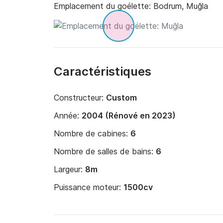
Emplacement du goélette:
Bodrum, Muğla
Caractéristiques
Constructeur:
Custom
Année:
2004 (Rénové en 2023)
Nombre de cabines:
6
Nombre de salles de bains:
6
Largeur:
8m
Puissance moteur:
1500cv