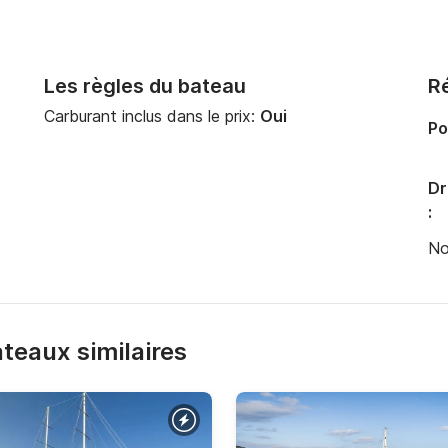
Les règles du bateau
Ré
Carburant inclus dans le prix:
Oui
Po
Dr
:
No
bateaux similaires