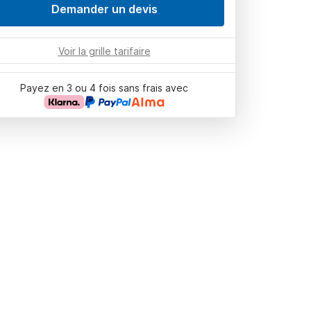
Demander un devis
Voir la grille tarifaire
Payez en 3 ou 4 fois sans frais avec