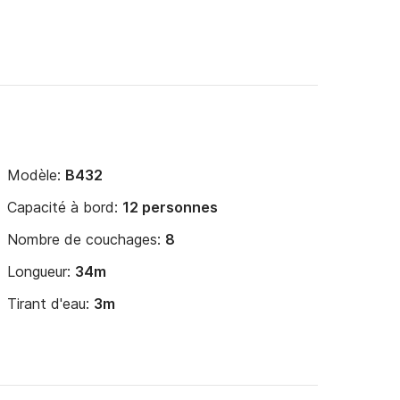
Modèle:
B432
Capacité à bord:
12 personnes
Nombre de couchages:
8
Longueur:
34m
Tirant d'eau:
3m