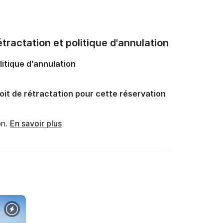
tractation et politique d'annulation
litique d'annulation
oit de rétractation pour cette réservation
n.
En savoir plus