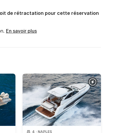
oit de rétractation pour cette réservation
n.
En savoir plus
4
·
NAPLES