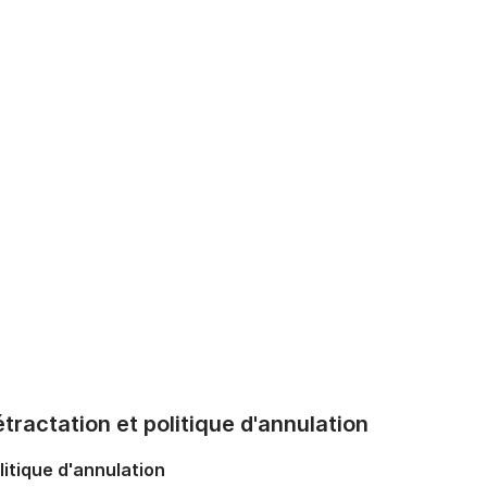
tractation et politique d'annulation
litique d'annulation