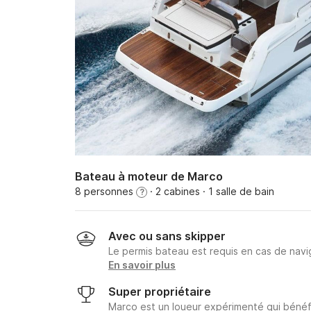
Bateau à moteur de Marco
8 personnes
· 2 cabines
· 1 salle de bain
?
Avec ou sans skipper
Le permis bateau est requis en cas de navig
En savoir plus
Super propriétaire
Marco est un loueur expérimenté qui bénéfi