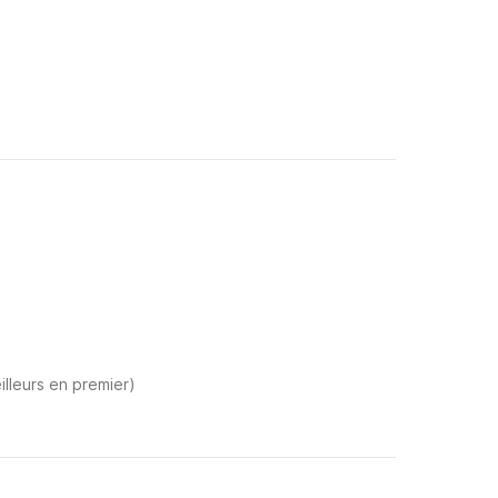
illeurs en premier)