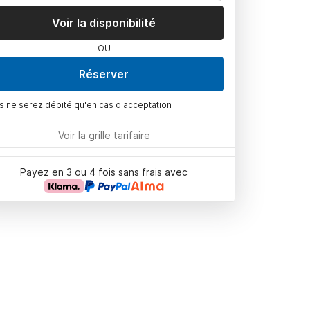
Voir la disponibilité
OU
Réserver
s ne serez débité qu'en cas d'acceptation
Voir la grille tarifaire
Payez en 3 ou 4 fois sans frais avec