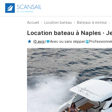
Accueil
Location bateau
Bateaux à moteur
Location bateau à Naples · 
(
0 avis
)
Avec ou sans skipper
Professionne