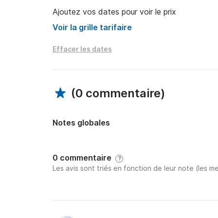
Ajoutez vos dates pour voir le prix
Voir la grille tarifaire
Effacer les dates
(
0 commentaire
)
Notes globales
0 commentaire
?
Les avis sont triés en fonction de leur note (les me