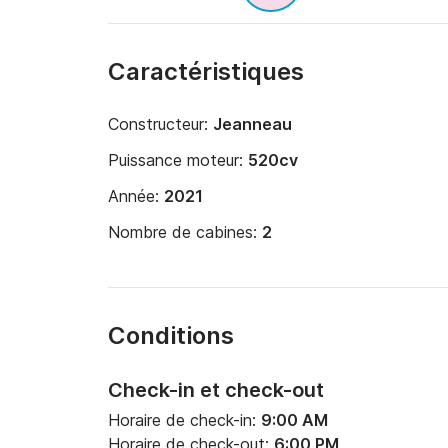
Caractéristiques
Constructeur:
Jeanneau
Puissance moteur:
520cv
Année:
2021
Nombre de cabines:
2
Conditions
Check-in et check-out
Horaire de check-in:
9:00 AM
Horaire de check-out:
6:00 PM