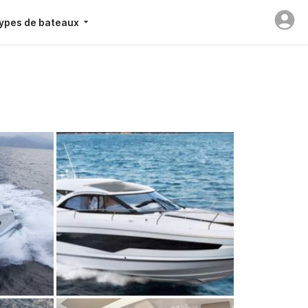
ypes de bateaux