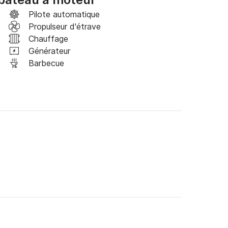
Pilote automatique
Propulseur d'étrave
Chauffage
Générateur
Barbecue