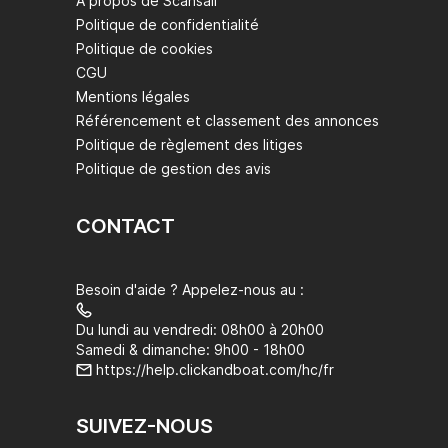
À propos de Scansail
Politique de confidentialité
Politique de cookies
CGU
Mentions légales
Référencement et classement des annonces
Politique de règlement des litiges
Politique de gestion des avis
CONTACT
Besoin d'aide ? Appelez-nous au :
Du lundi au vendredi: 08h00 à 20h00
Samedi & dimanche: 9h00 - 18h00
https://help.clickandboat.com/hc/fr
SUIVEZ-NOUS