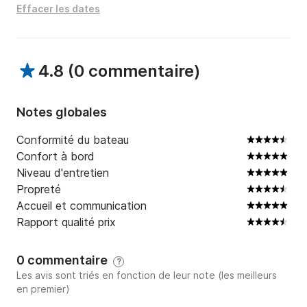
Effacer les dates
4.8
(
0 commentaire
)
Notes globales
Conformité du bateau
Confort à bord
Niveau d'entretien
Propreté
Accueil et communication
Rapport qualité prix
0 commentaire
?
Les avis sont triés en fonction de leur note (les meilleurs
en premier)