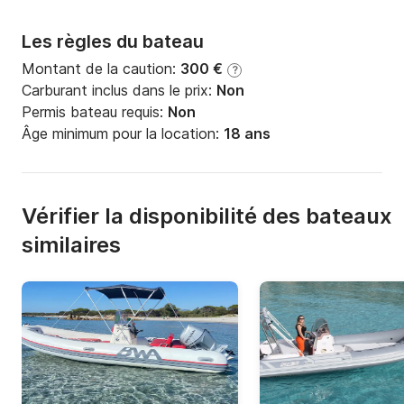
Les règles du bateau
Montant de la caution:
300 €
?
Carburant inclus dans le prix:
Non
Permis bateau requis:
Non
Âge minimum pour la location:
18 ans
Vérifier la disponibilité des bateaux
similaires