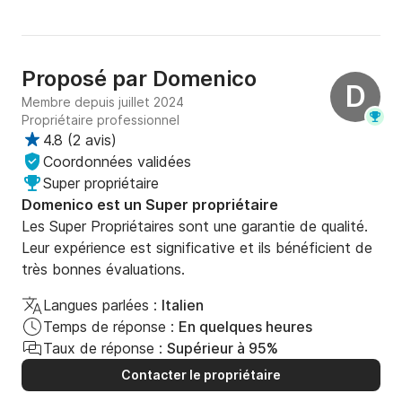
Proposé par
Domenico
D
Membre depuis juillet 2024
Propriétaire professionnel
4.8
(
2 avis
)
Coordonnées validées
Super propriétaire
Domenico est un Super propriétaire
Les Super Propriétaires sont une garantie de qualité.
Leur expérience est significative et ils bénéficient de
très bonnes évaluations.
Langues parlées :
Italien
Temps de réponse :
En quelques heures
Taux de réponse :
Supérieur à 95%
Contacter le propriétaire