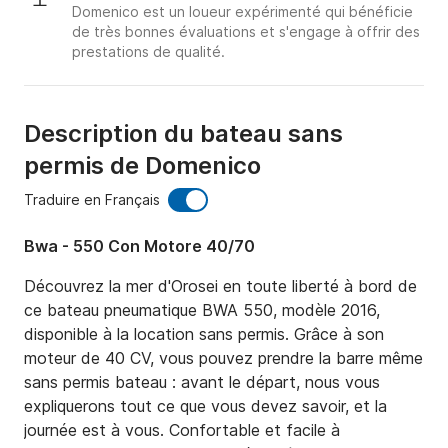
Domenico est un loueur expérimenté qui bénéficie
de très bonnes évaluations et s'engage à offrir des
prestations de qualité.
Description du bateau sans
permis de Domenico
Traduire en Français
Bwa - 550 Con Motore 40/70
Découvrez la mer d'Orosei en toute liberté à bord de 
ce bateau pneumatique BWA 550, modèle 2016, 
disponible à la location sans permis. Grâce à son 
moteur de 40 CV, vous pouvez prendre la barre même 
sans permis bateau : avant le départ, nous vous 
expliquerons tout ce que vous devez savoir, et la 
journée est à vous. Confortable et facile à 