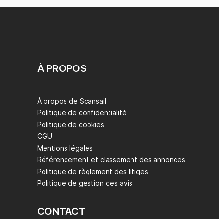
À PROPOS
À propos de Scansail
Politique de confidentialité
Politique de cookies
CGU
Mentions légales
Référencement et classement des annonces
Politique de règlement des litiges
Politique de gestion des avis
CONTACT