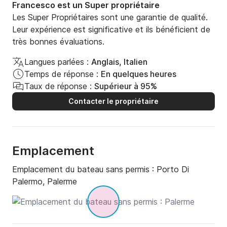
Francesco est un Super propriétaire
Les Super Propriétaires sont une garantie de qualité.
Leur expérience est significative et ils bénéficient de
très bonnes évaluations.
Langues parlées :
Anglais, Italien
Temps de réponse :
En quelques heures
Taux de réponse :
Supérieur à 95%
Contacter le propriétaire
Emplacement
Emplacement du bateau sans permis :
Porto Di
Palermo, Palerme