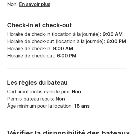
Non.
En savoir plus
Check-in et check-out
Horaire de check-in (location à la journée):
9:00 AM
Horaire de check-out (location à la journée):
6:00 PM
Horaire de check-in:
9:00 AM
Horaire de check-out:
6:00 PM
Les règles du bateau
Carburant inclus dans le prix:
Non
Permis bateau requis:
Non
Âge minimum pour la location:
18 ans
Vérifier la disponibilité des bateaux