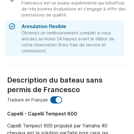
Francesco est un loueur expérimenté qui bénéficie
de très bonnes évaluations et s'engage à offrir des
prestations de qualité.
Annulation flexible
Obtenez un remboursement complet si vous
annulez au moins 24 heures avant le début de
votre réservation (hors frais de service et
commission).
Description du bateau sans
permis de Francesco
Traduire en Français
Capelli - Capelli Tempest 600
Capelli Tempest 600 propulsé par Yamaha 40 
chevaux est la solution parfaite pour ceux qui 