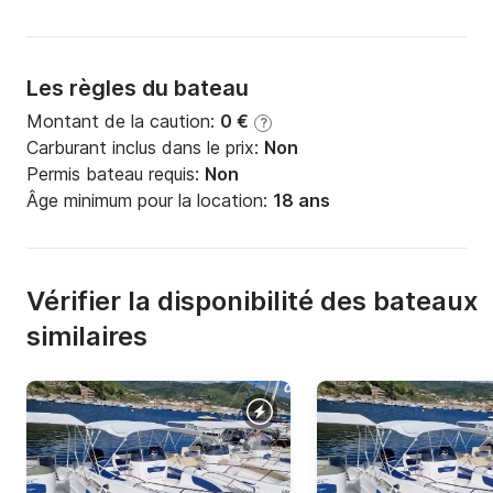
Les règles du bateau
Montant de la caution:
0 €
?
Carburant inclus dans le prix:
Non
Permis bateau requis:
Non
Âge minimum pour la location:
18 ans
Vérifier la disponibilité des bateaux
similaires