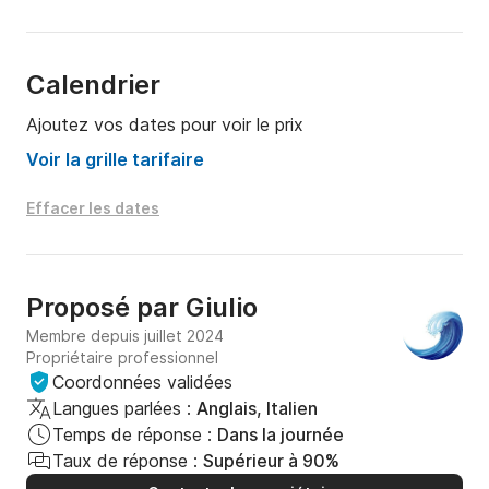
Calendrier
Ajoutez vos dates pour voir le prix
Voir la grille tarifaire
Effacer les dates
Proposé par
Giulio
Membre depuis juillet 2024
Propriétaire professionnel
Coordonnées validées
Langues parlées :
Anglais, Italien
Temps de réponse :
Dans la journée
Taux de réponse :
Supérieur à 90%