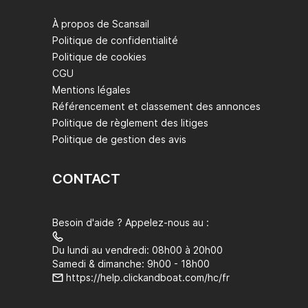
À propos de Scansail
Politique de confidentialité
Politique de cookies
CGU
Mentions légales
Référencement et classement des annonces
Politique de règlement des litiges
Politique de gestion des avis
CONTACT
Besoin d'aide ? Appelez-nous au :
Du lundi au vendredi: 08h00 à 20h00
Samedi & dimanche: 9h00 - 18h00
https://help.clickandboat.com/hc/fr