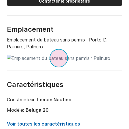
Contacter le propriétaire
Emplacement
Emplacement du bateau sans permis :
Porto Di
Palinuro, Palinuro
Caractéristiques
Constructeur:
Lomac Nautica
Modèle:
Beluga 20
Puissance moteur:
40cv
Voir toutes les caractéristiques